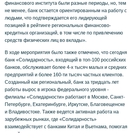
финансового института были разные периоды, но, тем
не менее, банк остается ориентированным на работу с
людьми, что подтверждается его лидирующей
позицией в рейтинге региональных финансово-
кредитных организаций, в том числе по привлечению
средств физических лиц во вклады».
В ходе мероприятия было также отмечено, что сегодня
банк «Солидарность», входящий в топ-100 российских
банков, обслуживает более 4-х тысяч малых и средних
предприятий и более 160-ти тысяч частных клиентов.
Созданный как региональный, банк за тридцать лет
работы вырос в игрока федерального уровня -
филиалы «Солидарности» работают в Москве, Санкт-
Петербурге, Екатеринбурге, Иркутске, Благовещенске
и Владивостоке. Также ведется активная работа на
зарубежных рынках, где «Солидарность»
взаимодействует с банками Китая и Вьетнама, помогая