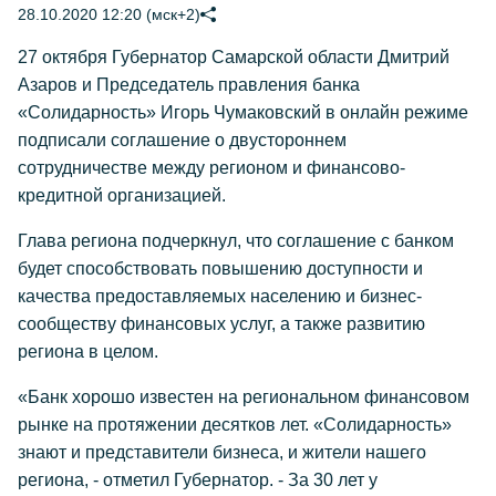
28.10.2020 12:20 (мск+2)
27 октября Губернатор Самарской области Дмитрий
Азаров и Председатель правления банка
«Солидарность» Игорь Чумаковский в онлайн режиме
подписали соглашение о двустороннем
сотрудничестве между регионом и финансово-
кредитной организацией.
Глава региона подчеркнул, что соглашение с банком
будет способствовать повышению доступности и
качества предоставляемых населению и бизнес-
сообществу финансовых услуг, а также развитию
региона в целом.
«Банк хорошо известен на региональном финансовом
рынке на протяжении десятков лет. «Солидарность»
знают и представители бизнеса, и жители нашего
региона, - отметил Губернатор. - За 30 лет у