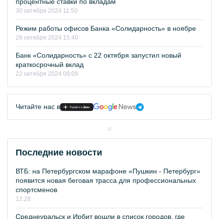
процентные ставки по вкладам
30 октября 2024 11:50
Режим работы офисов Банка «Солидарность» в ноябре
28 октября 2024 15:40
Банк «Солидарность» с 22 октября запустил новый
краткосрочный вклад
22 октября 2024 09:09
Читайте нас в
Последние новости
ВТБ: на Петербургском марафоне «Пушкин - Петербург»
появится новая беговая трасса для профессиональных
спортсменов
12:28
Среднеуральск и Ирбит вошли в список городов, где