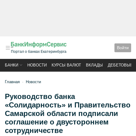
Войти
Портал о банках Екатеринбурга
БАНКИ
НОВОСТИ
КУРСЫ ВАЛЮТ
ВКЛАДЫ
ДЕБЕТОВЫЕ 
Главная
Новости
Руководство банка
«Солидарность» и Правительство
Самарской области подписали
соглашение о двустороннем
сотрудничестве