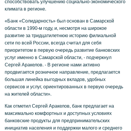
способствовать улучшению социально-экономического
климата в регионе.
«Банк «Солидарность» был основан в Самарской
области в 1990-м году, и, несмотря на широкое
развитие за тридцатилетнюю историю филиальной
сети по всей России, всегда считал для себя
приоритетом в первую очередь развитие банковских
услуг именно в Самарской области, - подчеркнул
Сергей Аракелов. - В регионе нами активно
продвигается розничное направление, предлагается
большая линейка выгодных вкладов, удобных
сервисов и услуг, ориентированных в первую очередь
на жителей области».
Как отметил Сергей Аракелов, банк предлагает на
максимально комфортных и доступных условиях
банковские продукты для предпринимательских
инициатив населения и поддержки малого и среднего