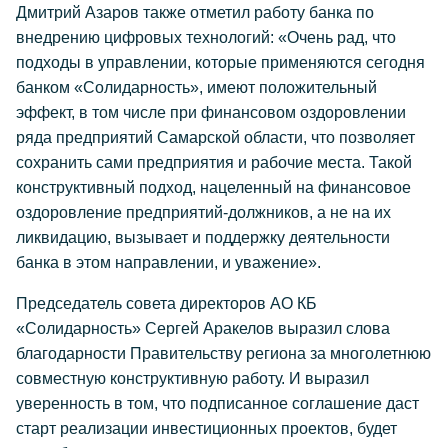
Дмитрий Азаров также отметил работу банка по
внедрению цифровых технологий: «Очень рад, что
подходы в управлении, которые применяются сегодня
банком «Солидарность», имеют положительный
эффект, в том числе при финансовом оздоровлении
ряда предприятий Самарской области, что позволяет
сохранить сами предприятия и рабочие места. Такой
конструктивный подход, нацеленный на финансовое
оздоровление предприятий-должников, а не на их
ликвидацию, вызывает и поддержку деятельности
банка в этом направлении, и уважение».
Председатель совета директоров АО КБ
«Солидарность» Сергей Аракелов выразил слова
благодарности Правительству региона за многолетнюю
совместную конструктивную работу. И выразил
уверенность в том, что подписанное соглашение даст
старт реализации инвестиционных проектов, будет