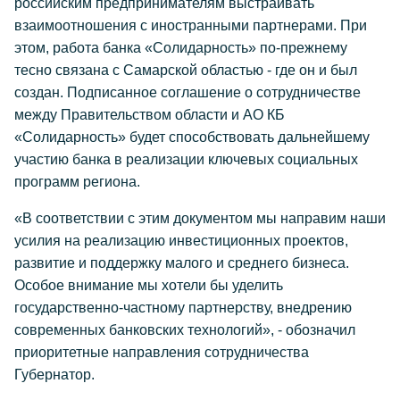
российским предпринимателям выстраивать
взаимоотношения с иностранными партнерами. При
этом, работа банка «Солидарность» по-прежнему
тесно связана с Самарской областью - где он и был
создан. Подписанное соглашение о сотрудничестве
между Правительством области и АО КБ
«Солидарность» будет способствовать дальнейшему
участию банка в реализации ключевых социальных
программ региона.
«В соответствии с этим документом мы направим наши
усилия на реализацию инвестиционных проектов,
развитие и поддержку малого и среднего бизнеса.
Особое внимание мы хотели бы уделить
государственно-частному партнерству, внедрению
современных банковских технологий», - обозначил
приоритетные направления сотрудничества
Губернатор.