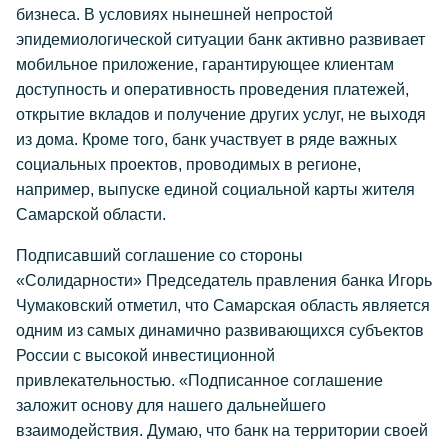
бизнеса. В условиях нынешней непростой
эпидемиологической ситуации банк активно развивает
мобильное приложение, гарантирующее клиентам
доступность и оперативность проведения платежей,
открытие вкладов и получение других услуг, не выходя
из дома. Кроме того, банк участвует в ряде важных
социальных проектов, проводимых в регионе,
например, выпуске единой социальной карты жителя
Самарской области.
Подписавший соглашение со стороны
«Солидарности» Председатель правления банка Игорь
Чумаковский отметил, что Самарская область является
одним из самых динамично развивающихся субъектов
России с высокой инвестиционной
привлекательностью. «Подписанное соглашение
заложит основу для нашего дальнейшего
взаимодействия. Думаю, что банк на территории своей