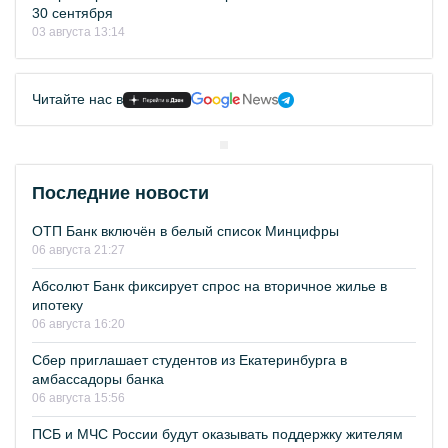
30 сентября
03 августа 13:14
Читайте нас в
Последние новости
ОТП Банк включён в белый список Минцифры
06 августа 21:27
Абсолют Банк фиксирует спрос на вторичное жилье в
ипотеку
06 августа 16:20
Сбер приглашает студентов из Екатеринбурга в
амбассадоры банка
06 августа 15:56
ПСБ и МЧС России будут оказывать поддержку жителям