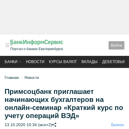
Войти
Портал о банках Екатеринбурга
БАНКИ
НОВОСТИ
КУРСЫ ВАЛЮТ
ВКЛАДЫ
ДЕБЕТОВЫЕ 
Главная
Новости
Примсоцбанк приглашает
начинающих бухгалтеров на
онлайн-семинар «Краткий курс по
учету операций ВЭД»
13.10.2020 10:34 (мск+2)
Бизнес