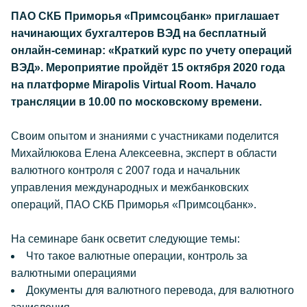
ПАО СКБ Приморья «Примсоцбанк» приглашает
начинающих бухгалтеров ВЭД на бесплатный
онлайн-семинар: «Краткий курс по учету операций
ВЭД». Мероприятие пройдёт 15 октября 2020 года
на платформе Mirapolis Virtual Room. Начало
трансляции в 10.00 по московскому времени.
Своим опытом и знаниями с участниками поделится
Михайлюкова Елена Алексеевна, эксперт в области
валютного контроля с 2007 года и начальник
управления международных и межбанковских
операций, ПАО СКБ Приморья «Примсоцбанк».
На семинаре банк осветит следующие темы:
Что такое валютные операции, контроль за
валютными операциями
Документы для валютного перевода, для валютного