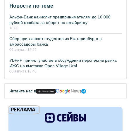
Новости по теме
Альфа-Банк начислит предпринимателям до 10 000
рублей кэшбэка за оборот по эквайрингу
10:00
Сбер приглашает студентов из Екатеринбурга в
амбассадоры банка
06 августа 15:56
УБРиР принял участие в обсуждении перспектив рынка
ИЖС на выставке Open Village Ural
06 августа 10:40
Читайте нас в