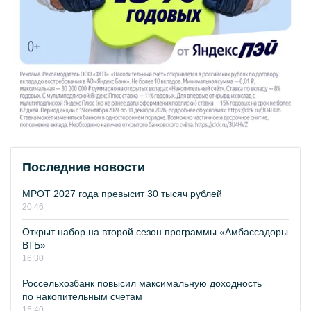
Последние новости
МРОТ 2027 года превысит 30 тысяч рублей
20:46
Открыт набор на второй сезон программы «Амбассадоры
ВТБ»
16:30
Россельхозбанк повысил максимальную доходность
по накопительным счетам
15:40