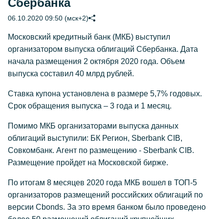
Сбербанка
06.10.2020 09:50 (мск+2)
Московский кредитный банк (МКБ) выступил
организатором выпуска облигаций Сбербанка. Дата
начала размещения 2 октября 2020 года. Объем
выпуска составил 40 млрд рублей.
Ставка купона установлена в размере 5,7% годовых.
Срок обращения выпуска – 3 года и 1 месяц.
Помимо МКБ организаторами выпуска данных
облигаций выступили: БК Регион, Sberbank CIB,
Совкомбанк. Агент по размещению - Sberbank CIB.
Размещение пройдет на Московской бирже.
По итогам 8 месяцев 2020 года МКБ вошел в ТОП-5
организаторов размещений российских облигаций по
версии Cbonds. За это время банком было проведено