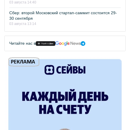
03 августа 14:40
Сбер: второй Московский стартап-саммит состоится 29-
30 сентября
03 августа 13:14
Читайте нас в