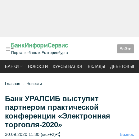
Войти
Портал о банках Екатеринбурга
БАНКИ
НОВОСТИ
КУРСЫ ВАЛЮТ
ВКЛАДЫ
ДЕБЕТОВЫЕ 
Главная
Новости
Банк УРАЛСИБ выступит
партнером практической
конференции «Электронная
торговля-2020»
30.09.2020 11:30 (мск+2)
Бизнес