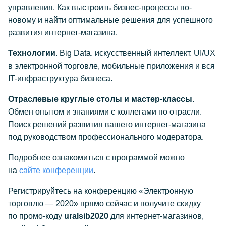
управления. Как выстроить бизнес-процессы по-
новому и найти оптимальные решения для успешного
развития интернет-магазина.
Технологии
. Big Data, искусственный интеллект, UI/UX
в электронной торговле, мобильные приложения и вся
IT-инфраструктура бизнеса.
Отраслевые круглые столы и мастер-классы
.
Обмен опытом и знаниями с коллегами по отрасли.
Поиск решений развития вашего интернет-магазина
под руководством профессионального модератора.
Подробнее ознакомиться с программой можно
на
сайте конференции
.
Регистрируйтесь на конференцию «Электронную
торговлю — 2020» прямо сейчас и получите скидку
по промо-коду
uralsib2020
для интернет-магазинов,