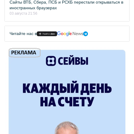
Сайты ВТБ, Сбера, ПСБ и РСХБ перестали открываться в
иностранных браузерах
03 августа 21:56
Читайте нас в