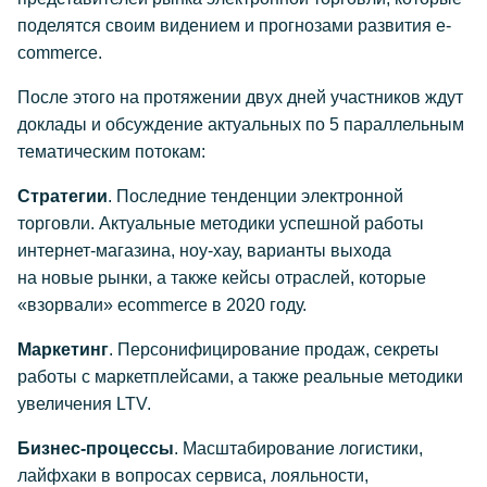
поделятся своим видением и прогнозами развития e-
commerce.
После этого на протяжении двух дней участников ждут
доклады и обсуждение актуальных по 5 параллельным
тематическим потокам:
Стратегии
. Последние тенденции электронной
торговли. Актуальные методики успешной работы
интернет-магазина, ноу-хау, варианты выхода
на новые рынки, а также кейсы отраслей, которые
«взорвали» ecommerce в 2020 году.
Маркетинг
. Персонифицирование продаж, секреты
работы с маркетплейсами, а также реальные методики
увеличения LTV.
Бизнес-процессы
. Масштабирование логистики,
лайфхаки в вопросах сервиса, лояльности,