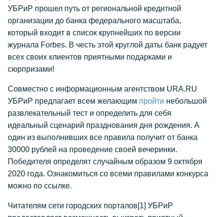
УБРиР прошел путь от региональной кредитной
организации до банка федерального масштаба,
который входит в список крупнейших по версии
журнала Forbes. В честь этой круглой даты банк радует
всех своих клиентов приятными подарками и
сюрпризами!
Совместно с информационным агентством URA.RU
УБРиР предлагает всем желающим
пройти
небольшой
развлекательный тест и определить для себя
идеальный сценарий празднования дня рождения. А
один из выполнивших все правила получит от банка
30000 рублей на проведение своей вечеринки.
Победителя определят случайным образом 9 октября
2020 года. Ознакомиться со всеми правилами конкурса
можно по ссылке.
Читателям сети городских порталов
[1]
УБРиР