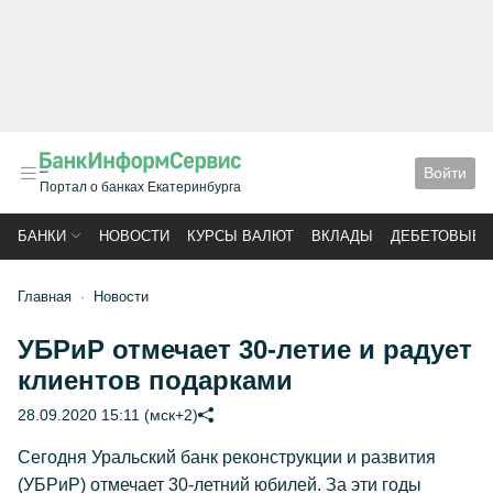
Войти
Портал о банках Екатеринбурга
БАНКИ
НОВОСТИ
КУРСЫ ВАЛЮТ
ВКЛАДЫ
ДЕБЕТОВЫЕ 
Главная
Новости
УБРиР отмечает 30-летие и радует
клиентов подарками
28.09.2020 15:11 (мск+2)
Сегодня Уральский банк реконструкции и развития
(УБРиР) отмечает 30-летний юбилей. За эти годы