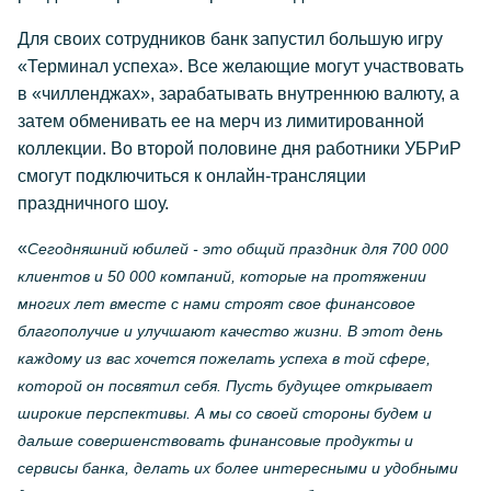
Для своих сотрудников банк запустил большую игру
«Терминал успеха». Все желающие могут участвовать
в «чилленджах», зарабатывать внутреннюю валюту, а
затем обменивать ее на мерч из лимитированной
коллекции. Во второй половине дня работники УБРиР
смогут подключиться к онлайн-трансляции
праздничного шоу.
«
Сегодняшний юбилей - это общий праздник для 700 000
клиентов и 50 000 компаний, которые на протяжении
многих лет вместе с нами строят свое финансовое
благополучие и улучшают качество жизни. В этот день
каждому из вас хочется пожелать успеха в той сфере,
которой он посвятил себя. Пусть будущее открывает
широкие перспективы. А мы со своей стороны будем и
дальше совершенствовать финансовые продукты и
сервисы банка, делать их более интересными и удобными