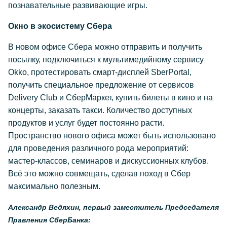
познавательные развивающие игры.
Окно в экосистему Сбера
В новом офисе Сбера можно отправить и получить
посылку, подключиться к мультимедийному сервису
Okko, протестировать смарт-дисплей SberPortal,
получить специальное предложение от сервисов
Delivery Club и СберМаркет, купить билеты в кино и на
концерты, заказать такси. Количество доступных
продуктов и услуг будет постоянно расти.
Пространство нового офиса может быть использовано
для проведения различного рода мероприятий:
мастер-классов, семинаров и дискуссионных клубов.
Всё это можно совмещать, сделав поход в Сбер
максимально полезным.
Александр Ведяхин, первый заместитель Председателя
Правления СберБанка: