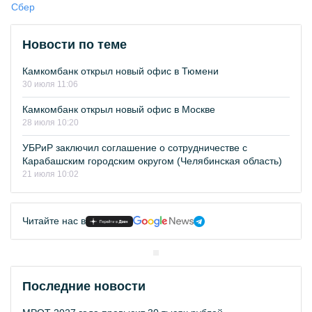
Сбер
Новости по теме
Камкомбанк открыл новый офис в Тюмени
30 июля 11:06
Камкомбанк открыл новый офис в Москве
28 июля 10:20
УБРиР заключил соглашение о сотрудничестве с
Карабашским городским округом (Челябинская область)
21 июля 10:02
Читайте нас в
Последние новости