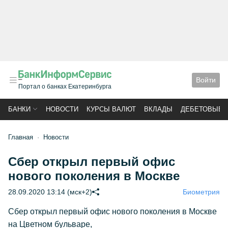
Войти
Портал о банках Екатеринбурга
БАНКИ
НОВОСТИ
КУРСЫ ВАЛЮТ
ВКЛАДЫ
ДЕБЕТОВЫЕ 
Главная
Новости
Сбер открыл первый офис
нового поколения в Москве
28.09.2020 13:14 (мск+2)
Биометрия
Сбер открыл первый офис нового поколения в Москве
на Цветном бульваре,