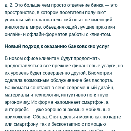
д. 2. Это больше чем просто отделение банка — это
пространство, в котором посетители получают
уникальный пользовательский опыт, не имеющий
аналогов в мире, объединяющий лучшие практики
онлайн- и офлайн-форматов работы с клиентом.
Новый подход к оказанию банковских услуг
В новом офисе клиентам будут продолжать
предоставляться все прежние финансовые услуги, но
их уровень будет совершенно другой. Биометрия
сделала возможным обслуживание без паспорта.
Банкоматы сочетают в себе современный дизайн,
материалы и технологии, интуитивно понятную
эргономику. Их форма напоминает смартфон, а
интерфейс — уже хорошо знакомые мобильные
приложения Сбера. Снять деньги можно как по карте
или смартфону, так и бесконтактно с помощью