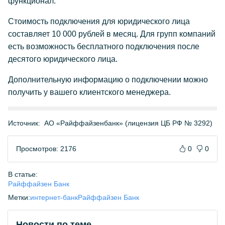
функционал.
Стоимость подключения для юридического лица
составляет 10 000 рублей в месяц. Для групп компаний
есть возможность бесплатного подключения после
десятого юридического лица.
Дополнительную информацию о подключении можно
получить у вашего клиентского менеджера.
Источник:
АО «Райффайзенбанк» (лицензия ЦБ РФ № 3292)
Просмотров: 2176
0
0
В статье:
Райффайзен Банк
Метки:
интернет-банк
Райффайзен Банк
Новости по теме