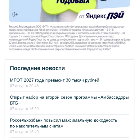
Последние новости
МРОТ 2027 года превысит 30 тысяч рублей
07 августа 20:46
Открыт набор на второй сезон программы «Амбассадоры
ВТБ»
07 августа 16:30
Россельхозбанк повысил максимальную доходность
по накопительным счетам
07 августа 15:40