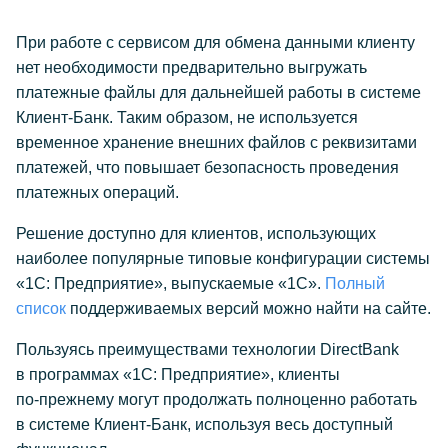
При работе с сервисом для обмена данными клиенту
нет необходимости предварительно выгружать
платежные файлы для дальнейшей работы в системе
Клиент-Банк
. Таким образом, не используется
временное хранение внешних файлов с реквизитами
платежей, что повышает безопасность проведения
платежных операций.
Решение доступно для клиентов, использующих
наиболее популярные типовые конфигурации системы
«1С: Предприятие», выпускаемые «1С».
Полный
список
поддерживаемых версий можно найти на сайте.
Пользуясь преимуществами технологии DirectBank
в программах «1С: Предприятие», клиенты
по-прежнему
могут продолжать полноценно работать
в системе
Клиент-Банк
, используя весь доступный