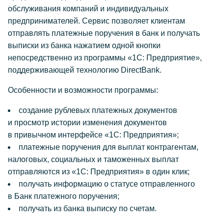
обслуживания компаний и индивидуальных
предпринимателей. Сервис позволяет клиентам
отправлять платежные поручения в банк и получать
выписки из банка нажатием одной кнопки
непосредственно из программы «1С: Предприятие»,
поддерживающей технологию DirectBank.
Особенности и возможности программы:
создание рублевых платежных документов
и просмотр истории изменения документов
в привычном интерфейсе «1С: Предприятия»;
платежные поручения для выплат контрагентам,
налоговых, социальных и таможенных выплат
отправляются из «1С: Предприятия» в один клик;
получать информацию о статусе отправленного
в Банк платежного поручения;
получать из банка выписку по счетам.