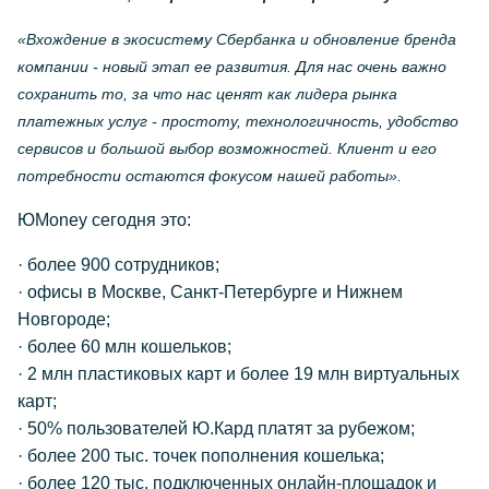
«Вхождение в экосистему Сбербанка и обновление бренда
компании - новый этап ее развития. Для нас очень важно
сохранить то, за что нас ценят как лидера рынка
платежных услуг - простоту, технологичность, удобство
сервисов и большой выбор возможностей. Клиент и его
потребности остаются фокусом нашей работы».
ЮMoney сегодня это:
· более 900 сотрудников;
· офисы в Москве, Санкт-Петербурге и Нижнем
Новгороде;
· более 60 млн кошельков;
· 2 млн пластиковых карт и более 19 млн виртуальных
карт;
· 50% пользователей Ю.Кард платят за рубежом;
· более 200 тыс. точек пополнения кошелька;
· более 120 тыс. подключенных онлайн-площадок и