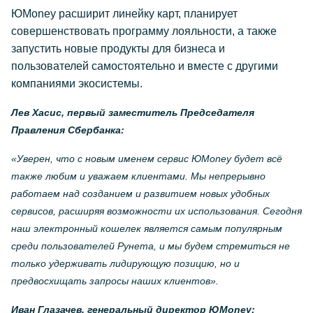
ЮMoney расширит линейку карт, планирует
совершенствовать программу лояльности, а также
запустить новые продукты для бизнеса и
пользователей самостоятельно и вместе с другими
компаниями экосистемы.
Лев Хасис, первый заместитель Председателя
Правления Сбербанка:
«Уверен, что с новым именем сервис ЮMoney будет всё
также любим и уважаем клиентами. Мы непрерывно
работаем над созданием и развитием новых удобных
сервисов, расширяя возможности их использования. Сегодня
наш электронный кошелек является самым популярным
среди пользователей Рунета, и мы будем стремиться не
только удерживать лидирующую позицию, но и
предвосхищать запросы наших клиентов».
Иван Глазачев, генеральный директор ЮMoney: