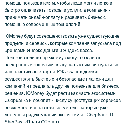
помощь пользователям, чтобы люди могли легко и
быстро оплачивать товары и услуги, а компании -
принимать онлайн-оплату и развивать бизнес с
помощью современных технологий.
ЮMoney будут совершенствовать уже существующие
продукты и сервисы, которые компания запускала под
брендами Яндекс.Деньги и Яндекс.Касса.
Пользователи по-прежнему смогут создавать
электронные кошельки, выпускать к ним виртуальные
или пластиковые карты. ЮKassa продолжит
осуществлять быстрые и безопасные платежи для
компаний и предлагать другие полезные для бизнеса
решения. ЮMoney будет расти как часть экосистемы
Сбербанка и добавит к числу существующих сервисов
возможности и платежные методы, которые уже
доступны рядукомпаний экосистемы - Сбербанк ID,
SberPay, «Плати QR» и т.п.