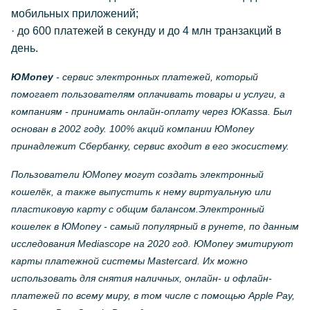
мобильных приложений;
· до 600 платежей в секунду и до 4 млн транзакций в
день.
ЮMoney
- сервис электронных платежей, который
помогает пользователям оплачивать товары и услуги, а
компаниям - принимать онлайн-оплату через ЮKassa. Был
основан в 2002 году. 100% акций компании ЮMoney
принадлежит Сбербанку, сервис входит в его экосистему.
Пользователи ЮMoney могут создать электронный
кошелёк, а также выпустить к нему виртуальную или
пластиковую карту с общим балансом.Электронный
кошелек в ЮMoney - самый популярный в рунете, по данным
исследования Mediascope на 2020 год. ЮMoney эмитируют
карты платежной системы Mastercard. Их можно
использовать для снятия наличных, онлайн- и офлайн-
платежей по всему миру, в том числе с помощью Apple Pay,