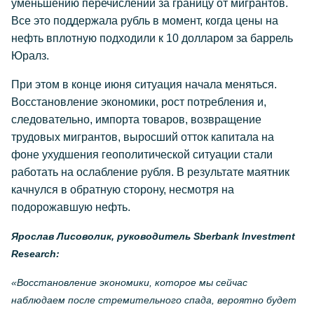
уменьшению перечислений за границу от мигрантов.
Все это поддержала рубль в момент, когда цены на
нефть вплотную подходили к 10 долларом за баррель
Юралз.
При этом в конце июня ситуация начала меняться.
Восстановление экономики, рост потребления и,
следовательно, импорта товаров, возвращение
трудовых мигрантов, выросший отток капитала на
фоне ухудшения геополитической ситуации стали
работать на ослабление рубля. В результате маятник
качнулся в обратную сторону, несмотря на
подорожавшую нефть.
Ярослав Лисоволик, руководитель
Sberbank
Investment
Research
:
«
Восстановление экономики, которое мы сейчас
наблюдаем после стремительного спада, вероятно будет