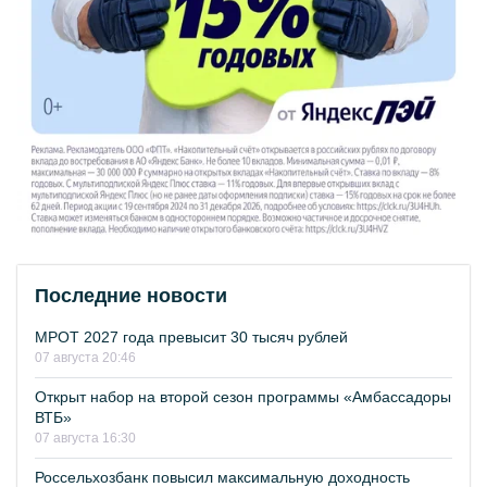
Последние новости
МРОТ 2027 года превысит 30 тысяч рублей
07 августа 20:46
Открыт набор на второй сезон программы «Амбассадоры
ВТБ»
07 августа 16:30
Россельхозбанк повысил максимальную доходность