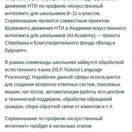
движения НТИ по профилю «искусственный
интеллект» для школьников 8–11-х классов.
Соревнование является совместным проектом
Кружкового движения НТИ и Академии искусственного
интеллекта для школьников (AI-Academy) — проекта
Сбербанка и Благотворительного фонда «Вклад в
будущее».
В рамках олимпиады школьники займутся обработкой
естественного языка (NLP, Natural Language
Processing). Наработки данной сферы используются
для создания вопросно-ответных систем, поисковых
машин, чат-ботов, автоматизации работы кол-центров
и технической поддержки, обработки обращений
граждан, сбора обратной связи от клиентов и т. п.
Соревнование по профилю «искусственный
интеллект» пройдет в несколько этапов: