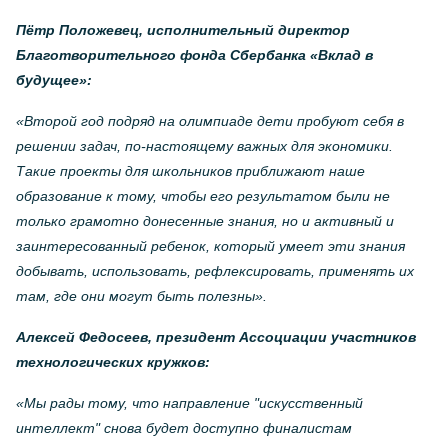
Пётр Положевец, исполнительный директор
Благотворительного фонда Сбербанка «Вклад в
будущее»:
«Второй год подряд на олимпиаде дети пробуют себя в
решении задач, по-настоящему важных для экономики.
Такие проекты для школьников приближают наше
образование к тому, чтобы его результатом были не
только грамотно донесенные знания, но и активный и
заинтересованный ребенок, который умеет эти знания
добывать, использовать, рефлексировать, применять их
там, где они могут быть полезны».
Алексей Федосеев, президент Ассоциации участников
технологических кружков:
«Мы рады тому, что направление "искусственный
интеллект" снова будет доступно финалистам