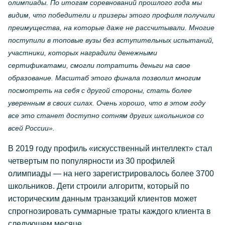
олимпиады. По итогам соревнований прошлого года мы
видим, что победители и призеры этого профиля получили
преимущества, на которые даже не рассчитывали. Многие
поступили в топовые вузы без вступительных испытаний,
участники, которых наградили денежными
сертификатами, смогли потратить деньги на свое
образование. Масштаб этого финала позволил многим
посмотреть на себя с другой стороны, стать более
уверенным в своих силах. Очень хорошо, что в этом году
все это станет доступно сотням других школьников со
всей России».
В 2019 году профиль «искусственный интеллект» стал
четвертым по популярности из 30 профилей
олимпиады — на него зарегистрировалось более 3700
школьников. Дети строили алгоритм, который по
историческим данным транзакций клиентов может
спрогнозировать суммарные траты каждого клиента в
следующем месяце.