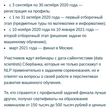
с 3 сентября по 30 октября 2020 года —
регистрация на профиль;
с 1 по 31 октября 2020 года — первый отборочный
этап (предметные туры по математике и информатике);
с 10 ноября 2020 года по 10 января 2021 года —
второй отборочный этап (решение задачи по
машинному обучению);
март 2021 года — финал в Москве.
Участников ждут вебинары с дата-сайентистами (data
scientists) Сбербанка, которые не только расскажут о
NLP применительно к заданиям соревнования, но и
ответят на вопросы о своей работе и перспективах
развития машинного обучения.
Те, кто справится с профильной задачей финала лучше
других, получат сертификаты на образование
номиналом от 150 тысяч до 500 тысяч рублей и ценные