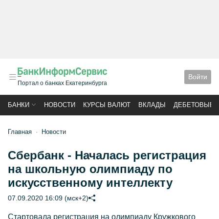
Войти
Портал о банках Екатеринбурга
БАНКИ
НОВОСТИ
КУРСЫ ВАЛЮТ
ВКЛАДЫ
ДЕБЕТОВЫЕ 
Главная
Новости
Сбербанк - Началась регистрация
на школьную олимпиаду по
искусственному интеллекту
07.09.2020 16:09 (мск+2)
Стартовала регистрация на олимпиаду Кружкового