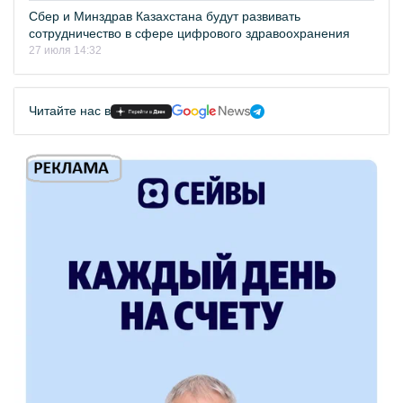
Сбер и Минздрав Казахстана будут развивать
сотрудничество в сфере цифрового здравоохранения
27 июля 14:32
Читайте нас в