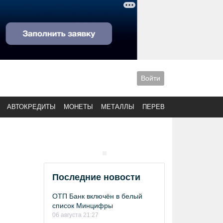
Войти
АВТОКРЕДИТЫ
МОНЕТЫ
МЕТАЛЛЫ
ПЕРЕВОДЫ
Последние новости
ОТП Банк включён в белый
список Минцифры
06 августа 21:27