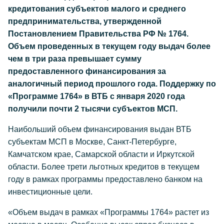
кредитования субъектов малого и среднего
предпринимательства, утвержденной
Постановлением Правительства РФ № 1764.
Объем проведенных в текущем году выдач более
чем в три раза превышает сумму
предоставленного финансирования за
аналогичный период прошлого года. Поддержку по
«Программе 1764» в ВТБ с января 2020 года
получили почти 2 тысячи субъектов МСП.
Наибольший объем финансирования выдан ВТБ
субъектам МСП в Москве, Санкт-Петербурге,
Камчатском крае, Самарской области и Иркутской
области. Более трети льготных кредитов в текущем
году в рамках программы предоставлено банком на
инвестиционные цели.
«Объем выдач в рамках «Программы 1764» растет из