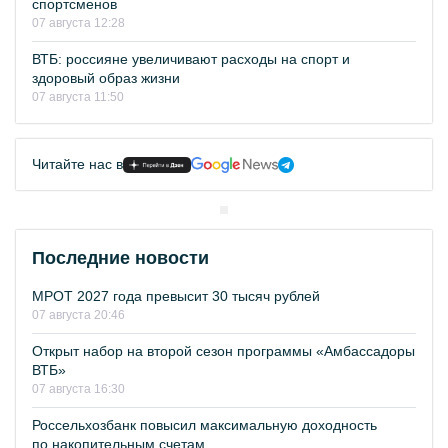
спортсменов
07 августа 12:28
ВТБ: россияне увеличивают расходы на спорт и
здоровый образ жизни
07 августа 11:50
Читайте нас в
Последние новости
МРОТ 2027 года превысит 30 тысяч рублей
07 августа 20:46
Открыт набор на второй сезон программы «Амбассадоры
ВТБ»
07 августа 16:30
Россельхозбанк повысил максимальную доходность
по накопительным счетам