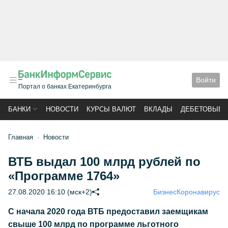
Войти
Портал о банках Екатеринбурга
БАНКИ
НОВОСТИ
КУРСЫ ВАЛЮТ
ВКЛАДЫ
ДЕБЕТОВЫЕ 
Главная
Новости
ВТБ выдал 100 млрд рублей по
«Программе 1764»
27.08.2020 16:10 (мск+2)
Бизнес
Коронавирус
С начала 2020 года ВТБ предоставил заемщикам
свыше 100 млрд по программе льготного