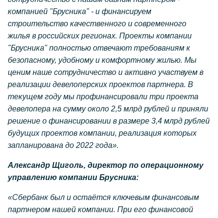
компанией "Брусника" - и финансируем
строительство качественного и современного
жилья в российских регионах. Проекты компании
"Брусника" полностью отвечают требованиям к
безопасному, удобному и комфортному жилью. Мы
ценим наше сотрудничество и активно участвуем в
реализации девелоперских проектов партнера. В
текущем году мы профинансировали три проекта
девелопера на сумму около 2,5 млрд рублей и приняли
решение о финансировании в размере 3,4 млрд рублей
будущих проектов компании, реализация которых
запланирована до 2022 года».
Александр Щиголь, директор по операционному
управлению компании Брусника:
«Сбербанк был и остаётся ключевым финансовым
партнером нашей компании. При его финансовой