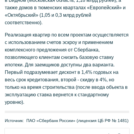
в Видном (Московская область, 1,18 млрд рублей), а
также домов в тюменских кварталах «Европейский» и
«Октябрьский» (1,05 и 0,3 млрд рублей
соответственно).
Реализация квартир по всем проектам осуществляется
с использованием счетов эскроу и применением
комплексного предложения от Сбербанка,
позволяющего клиентам снизить базовую ставку
ипотеки. Для заемщиков доступны два варианта.
Первый подразумевает дисконт в 1,4% годовых на
весь срок кредитования, второй - скидку в 4%, но
только на время строительства (после ввода объекта в
эксплуатацию ставка вернется к стандартному
уровню).
Источник:
ПАО «Сбербанк России» (лицензия ЦБ РФ № 1481)