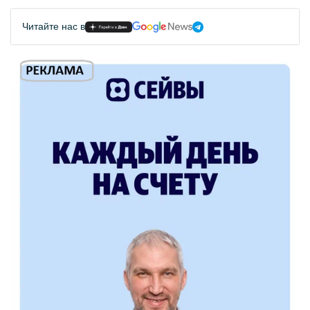
Читайте нас в