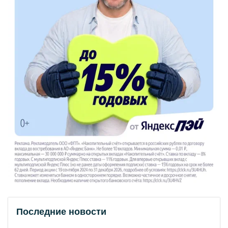
Последние новости