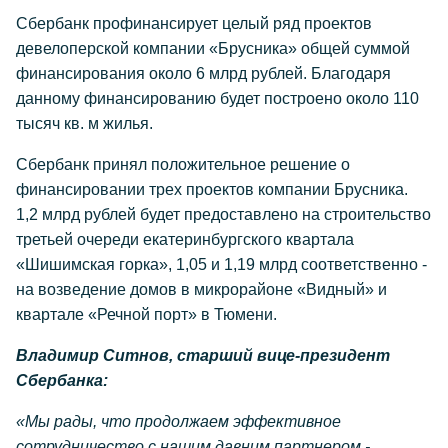
Сбербанк профинансирует целый ряд проектов
девелоперской компании «Брусника» общей суммой
финансирования около 6 млрд рублей. Благодаря
данному финансированию будет построено около 110
тысяч кв. м жилья.
Сбербанк принял положительное решение о
финансировании трех проектов компании Брусника.
1,2 млрд рублей будет предоставлено на строительство
третьей очереди екатеринбургского квартала
«Шишимская горка», 1,05 и 1,19 млрд соответственно -
на возведение домов в микрорайоне «Видный» и
квартале «Речной порт» в Тюмени.
Владимир Ситнов, старший вице-президент
Сбербанка:
«Мы рады, что продолжаем эффективное
сотрудничество с нашим давним партнером -