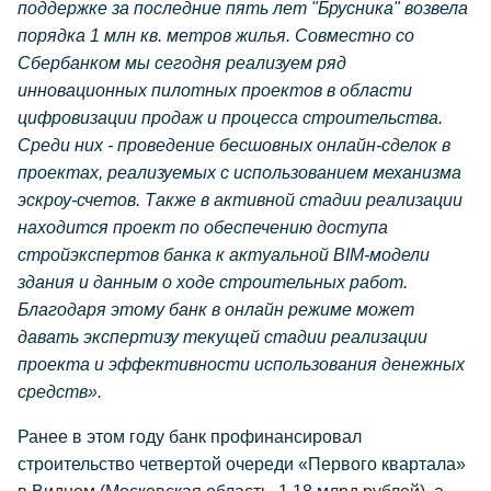
поддержке за последние пять лет "Брусника" возвела
порядка 1 млн кв. метров жилья. Совместно со
Сбербанком мы сегодня реализуем ряд
инновационных пилотных проектов в области
цифровизации продаж и процесса строительства.
Среди них - проведение бесшовных онлайн-сделок в
проектах, реализуемых с использованием механизма
эскроу-счетов. Также в активной стадии реализации
находится проект по обеспечению доступа
стройэкспертов банка к актуальной BIM-модели
здания и данным о ходе строительных работ.
Благодаря этому банк в онлайн режиме может
давать экспертизу текущей стадии реализации
проекта и эффективности использования денежных
средств».
Ранее в этом году банк профинансировал
строительство четвертой очереди «Первого квартала»