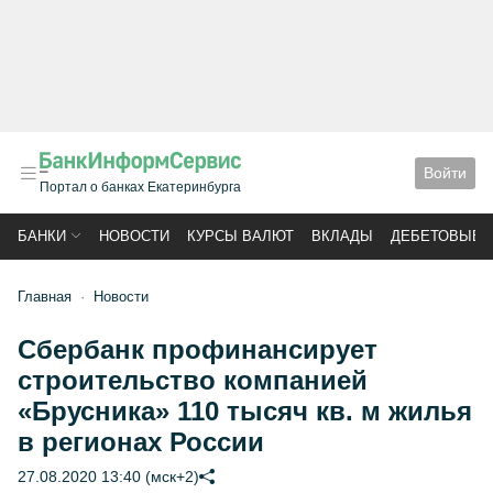
Войти
Портал о банках Екатеринбурга
БАНКИ
НОВОСТИ
КУРСЫ ВАЛЮТ
ВКЛАДЫ
ДЕБЕТОВЫЕ 
Главная
Новости
Сбербанк профинансирует
строительство компанией
«Брусника» 110 тысяч кв. м жилья
в регионах России
27.08.2020 13:40 (мск+2)