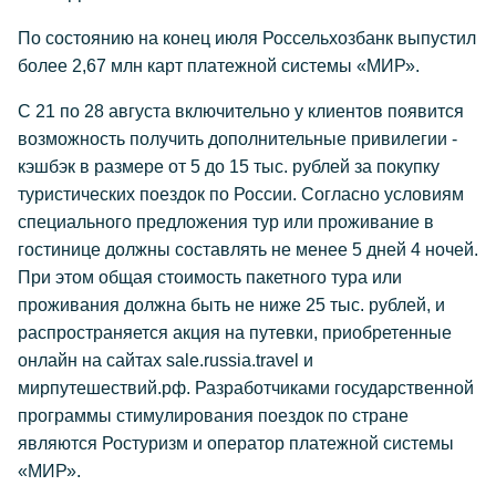
По состоянию на конец июля Россельхозбанк выпустил
более 2,67 млн карт платежной системы «МИР».
С 21 по 28 августа включительно у клиентов появится
возможность получить дополнительные привилегии -
кэшбэк в размере от 5 до 15 тыс. рублей за покупку
туристических поездок по России. Согласно условиям
специального предложения тур или проживание в
гостинице должны составлять не менее 5 дней 4 ночей.
При этом общая стоимость пакетного тура или
проживания должна быть не ниже 25 тыс. рублей, и
распространяется акция на путевки, приобретенные
онлайн на сайтах sale.russia.travel и
мирпутешествий.рф. Разработчиками государственной
программы стимулирования поездок по стране
являются Ростуризм и оператор платежной системы
«МИР».