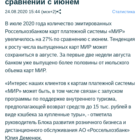
сравнении с июнем
24.08.2020 15:44 (мск+2)
Статистика
В июле 2020 года количество эмитированных
Россельхозбанком карт платежной системы «МИР»
увеличилось на 27% по сравнению с июнем. Тенденция
к росту числа выпущенных карт МИР может
сохраниться в августе. За первые две недели августа
банком уже выпущено более половины от июльского
объема карт МИР.
«Интерес наших клиентов к картам платежной системы
«МИР» может быть, в том числе связан с запуском
программы по поддержке внутреннего туризма,
предполагающей возврат средств до 15 тыс. рублей в
виде кэшбека за купленные туры», - отметила
руководитель Блока развития розничного бизнеса и
дистанционного обслуживания АО «Россельхозбанк»
Юлия Деменюк.