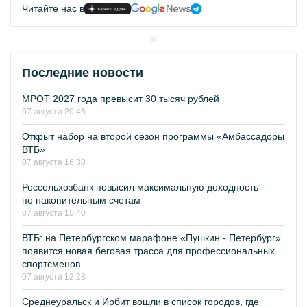
Читайте нас в
Последние новости
МРОТ 2027 года превысит 30 тысяч рублей
07 августа 20:46
Открыт набор на второй сезон программы «Амбассадоры
ВТБ»
07 августа 16:30
Россельхозбанк повысил максимальную доходность
по накопительным счетам
07 августа 15:40
ВТБ: на Петербургском марафоне «Пушкин - Петербург»
появится новая беговая трасса для профессиональных
спортсменов
07 августа 12:28
Среднеуральск и Ирбит вошли в список городов, где