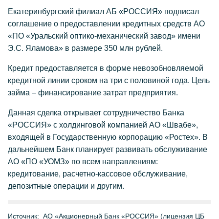
Екатеринбургский филиал АБ «РОССИЯ» подписал
соглашение о предоставлении кредитных средств АО
«ПО «Уральский оптико-механический завод» имени
Э.С. Яламова» в размере 350 млн рублей.
Кредит предоставляется в форме невозобновляемой
кредитной линии сроком на три с половиной года. Цель
займа – финансирование затрат предприятия.
Данная сделка открывает сотрудничество Банка
«РОССИЯ» с холдинговой компанией АО «Швабе»,
входящей в Государственную корпорацию «Ростех». В
дальнейшем Банк планирует развивать обслуживание
АО «ПО «УОМЗ» по всем направлениям:
кредитование, расчетно-кассовое обслуживание,
депозитные операции и другим.
Источник:
АО «Акционерный Банк «РОССИЯ» (лицензия ЦБ