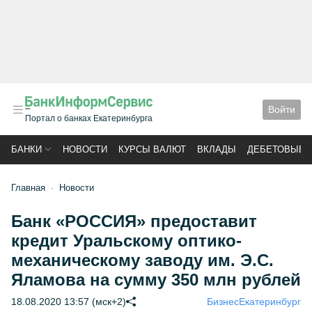
Войти
Портал о банках Екатеринбурга
БАНКИ
НОВОСТИ
КУРСЫ ВАЛЮТ
ВКЛАДЫ
ДЕБЕТОВЫЕ 
Главная
Новости
Банк «РОССИЯ» предоставит
кредит Уральскому оптико-
механическому заводу им. Э.С.
Яламова на сумму 350 млн рублей
18.08.2020 13:57 (мск+2)
Бизнес
Екатеринбург