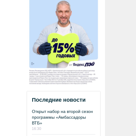
Последние новости
Открыт набор на второй сезон
программы «Амбассадоры
ВТБ»
16:30