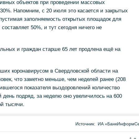
ивных объектов при проведении массовых
30%. Напомним, с 20 июля это касается и закрытых
опустимая заполняемость открытых площадок для
составляет 50%, и тут сегодня ничего не
льных и граждан старше 65 лет продлена ещё на
ших коронавирусом в Свердловской области на
овек, что заметно меньше, чем неделей ранее (208
изившегося показателя выздоровлений количество
 день подряд, за неделю оно увеличилось на 600
ой тысячи.
Источник:
ИА «БанкИнформСе