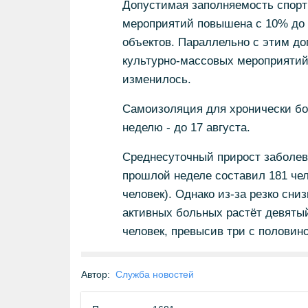
Допустимая заполняемость спорт
мероприятий повышена с 10% до 
объектов. Параллельно с этим д
культурно-массовых мероприятий 
изменилось.
Самоизоляция для хронически бо
неделю - до 17 августа.
Среднесуточный прирост заболев
прошлой неделе составил 181 чел
человек). Однако из-за резко сн
активных больных растёт девятый
человек, превысив три с половин
Автор:
Служба новостей