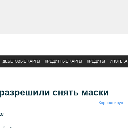
ДЕБЕТОВЫЕ КАРТЫ
КРЕДИТНЫЕ КАРТЫ
КРЕДИТЫ
ИПОТЕКА
разрешили снять маски
Коронавирус
хе