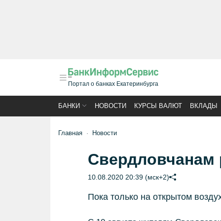
Портал о банках Екатеринбурга
БАНКИ
НОВОСТИ
КУРСЫ ВАЛЮТ
ВКЛАДЫ
Главная
Новости
Свердловчанам 
10.08.2020 20:39 (мск+2)
Пока только на открытом возду