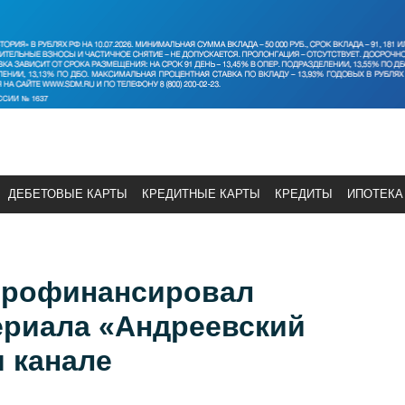
ДЕБЕТОВЫЕ КАРТЫ
КРЕДИТНЫЕ КАРТЫ
КРЕДИТЫ
ИПОТЕКА
профинансировал
ериала «Андреевский
 канале