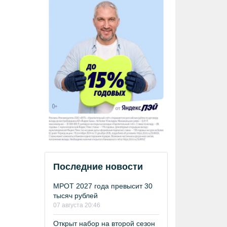
Последние новости
МРОТ 2027 года превысит 30
тысяч рублей
07 августа 20:46
Открыт набор на второй сезон