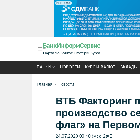
РЕКЛАМА
Портал о банках Екатеринбурга
БАНКИ
НОВОСТИ
КУРСЫ ВАЛЮТ
ВКЛАДЫ
Главная
Новости
ВТБ Факторинг 
производство с
флаг» на Первом
24.07.2020 09:40 (мск+2)