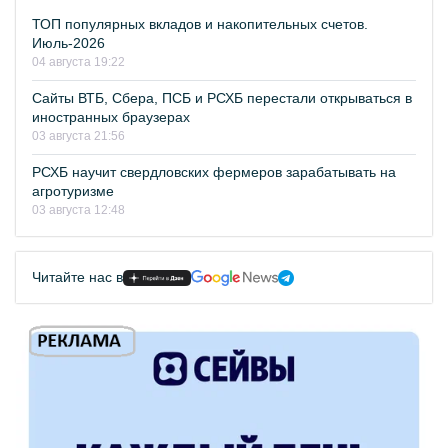
ТОП популярных вкладов и накопительных счетов.
Июль-2026
04 августа 19:22
Сайты ВТБ, Сбера, ПСБ и РСХБ перестали открываться в
иностранных браузерах
03 августа 21:56
РСХБ научит свердловских фермеров зарабатывать на
агротуризме
03 августа 12:48
Читайте нас в