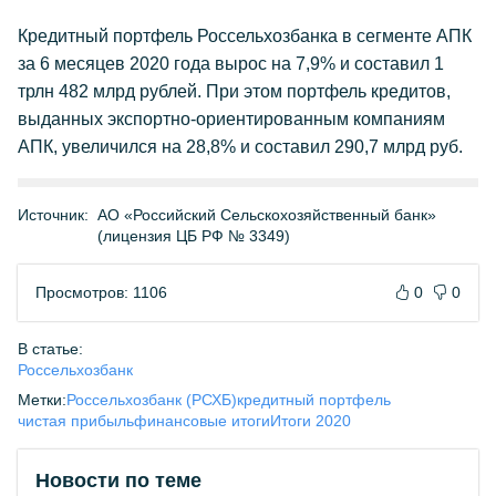
Кредитный портфель Россельхозбанка в сегменте АПК
за 6 месяцев 2020 года вырос на 7,9% и составил 1
трлн 482 млрд рублей. При этом портфель кредитов,
выданных экспортно-ориентированным компаниям
АПК, увеличился на 28,8% и составил 290,7 млрд руб.
Источник:
АО «Российский Сельскохозяйственный банк»
(лицензия ЦБ РФ № 3349)
Просмотров: 1106
0
0
В статье:
Россельхозбанк
Метки:
Россельхозбанк (РСХБ)
кредитный портфель
чистая прибыль
финансовые итоги
Итоги 2020
Новости по теме