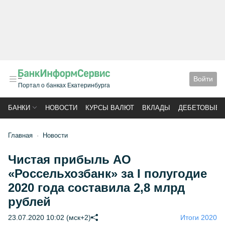
Войти
Портал о банках Екатеринбурга
БАНКИ
НОВОСТИ
КУРСЫ ВАЛЮТ
ВКЛАДЫ
ДЕБЕТОВЫЕ 
Главная
Новости
Чистая прибыль АО
«Россельхозбанк» за I полугодие
2020 года составила 2,8 млрд
рублей
23.07.2020 10:02 (мск+2)
Итоги 2020