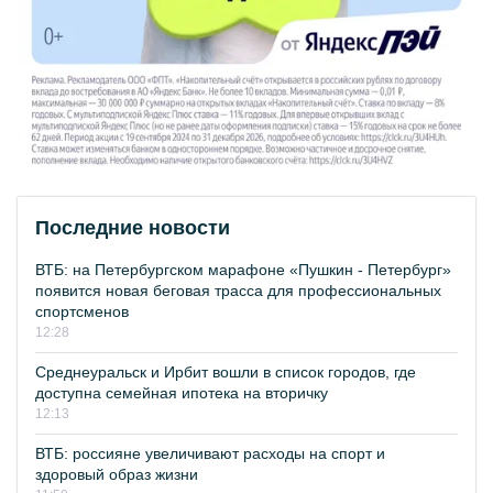
Последние новости
ВТБ: на Петербургском марафоне «Пушкин - Петербург»
появится новая беговая трасса для профессиональных
спортсменов
12:28
Среднеуральск и Ирбит вошли в список городов, где
доступна семейная ипотека на вторичку
12:13
ВТБ: россияне увеличивают расходы на спорт и
здоровый образ жизни