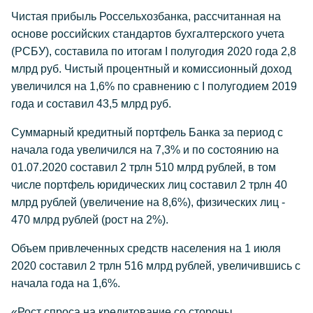
Чистая прибыль Россельхозбанка, рассчитанная на
основе российских стандартов бухгалтерского учета
(РСБУ), составила по итогам I полугодия 2020 года 2,8
млрд руб. Чистый процентный и комиссионный доход
увеличился на 1,6% по сравнению с I полугодием 2019
года и составил 43,5 млрд руб.
Суммарный кредитный портфель Банка за период с
начала года увеличился на 7,3% и по состоянию на
01.07.2020 составил 2 трлн 510 млрд рублей, в том
числе портфель юридических лиц составил 2 трлн 40
млрд рублей (увеличение на 8,6%), физических лиц -
470 млрд рублей (рост на 2%).
Объем привлеченных средств населения на 1 июля
2020 составил 2 трлн 516 млрд рублей, увеличившись с
начала года на 1,6%.
«Рост спроса на кредитование со стороны