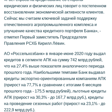
юридических и физических лиц говорит о постепенном
восстановлении экономической активности клиентов.
Сейчас мы считаем ключевой задачей поддержку
отечественного агропромышленного комплекса и
улучшение качества кредитного портфеля Банка», -
отметил Первый заместитель Председателя
Правления РСХБ Кирилл Лёвин.
АО «Россельхозбанк» в январе-июне 2020 году выдал
кредитов в сегменте АПК на сумму 742 млрд рублей,
что на 27,4% выше показателя аналогичного периода
прошлого года. Наибольшими темпами Банк выдавал
кредиты экспортно-ориентированным компаниям АПК
(прирост на 77,7% в сравнении с итогами 6 месяцев
прошлого года - 175,5 млрд рублей), льготные кредиты
АПК (прирост на 30,3% - до 167,7 млрд руб.), кредиты
на проведение сезонных работ (прирост на 23,1% - до
222,9 млрд руб.).