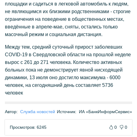
площадки и садиться в легковой автомобиль к людям,
не являющимся их близкими родственниками - строгие
ограничения на поведение в общественных местах,
введённые в апреле-мае, сняты, остались только
масочный режим и социальная дистанция.
Между тем, средний суточный прирост заболевших
COVID-19 в Свердловской области на прошлой неделе
вырос с 261 до 271 человека. Количество активных
больных пока не демонстрирует явной нисходящей
динамики, 13 июля оно достигло максимума - 6000
человек, на сегодняшний день составляет 5736
человек
Автор:
Служба новостей
Источник:
ИА «БанкИнформСервис»
Просмотров: 6245
0
0