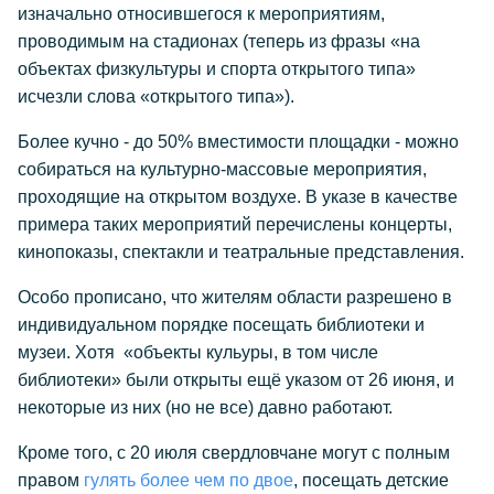
изначально относившегося к мероприятиям,
проводимым на стадионах (теперь из фразы «на
объектах физкультуры и спорта открытого типа»
исчезли слова «открытого типа»).
Более кучно - до 50% вместимости площадки - можно
собираться на культурно-массовые мероприятия,
проходящие на открытом воздухе. В указе в качестве
примера таких мероприятий перечислены концерты,
кинопоказы, спектакли и театральные представления.
Особо прописано, что жителям области разрешено в
индивидуальном порядке посещать библиотеки и
музеи. Хотя «объекты кульуры, в том числе
библиотеки» были открыты ещё указом от 26 июня, и
некоторые из них (но не все) давно работают.
Кроме того, с 20 июля свердловчане могут с полным
правом
гулять более чем по двое
, посещать детские