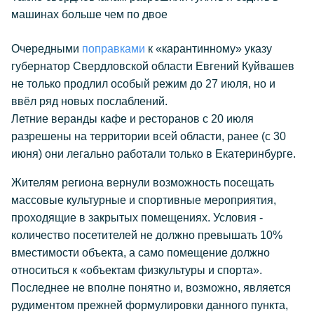
машинах больше чем по двое
Очередными
поправками
к «карантинному» указу
губернатор Свердловской области Евгений Куйвашев
не только продлил особый режим до 27 июля, но и
ввёл ряд новых послаблений.
Летние веранды кафе и ресторанов с 20 июля
разрешены на территории всей области, ранее (с 30
июня) они легально работали только в Екатеринбурге.
Жителям региона вернули возможность посещать
массовые культурные и спортивные мероприятия,
проходящие в закрытых помещениях. Условия -
количество посетителей не должно превышать 10%
вместимости объекта, а само помещение должно
относиться к «объектам физкультуры и спорта».
Последнее не вполне понятно и, возможно, является
рудиментом прежней формулировки данного пункта,