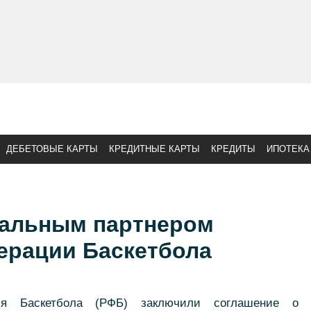
ДЕБЕТОВЫЕ КАРТЫ
КРЕДИТНЫЕ КАРТЫ
КРЕДИТЫ
ИПОТЕКА
альным партнером
ерации Баскетбола
я Баскетбола (РФБ) заключили соглашение о