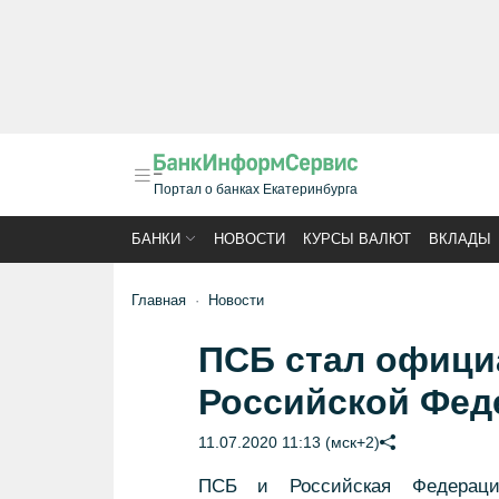
Портал о банках Екатеринбурга
БАНКИ
НОВОСТИ
КУРСЫ ВАЛЮТ
ВКЛАДЫ
Главная
Новости
ПСБ стал офици
Российской Фед
11.07.2020 11:13 (мск+2)
ПСБ и Российская Федераци