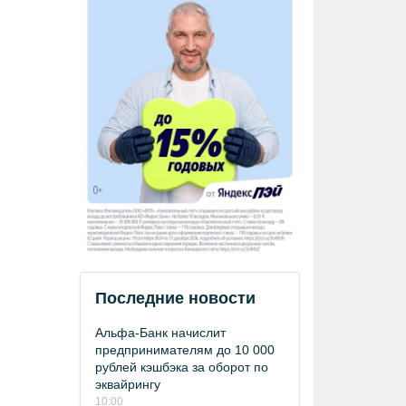
Последние новости
Альфа-Банк начислит
предпринимателям до 10 000
рублей кэшбэка за оборот по
эквайрингу
10:00