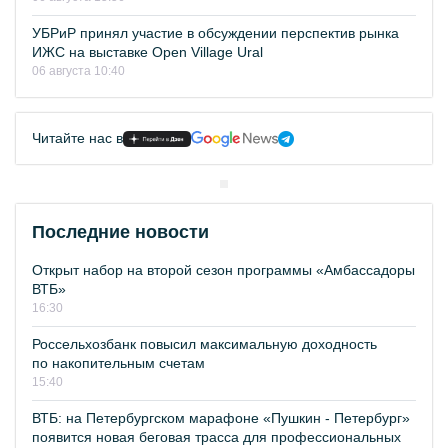
УБРиР принял участие в обсуждении перспектив рынка
ИЖС на выставке Open Village Ural
06 августа 10:40
Читайте нас в
Последние новости
Открыт набор на второй сезон программы «Амбассадоры
ВТБ»
16:30
Россельхозбанк повысил максимальную доходность
по накопительным счетам
15:40
ВТБ: на Петербургском марафоне «Пушкин - Петербург»
появится новая беговая трасса для профессиональных