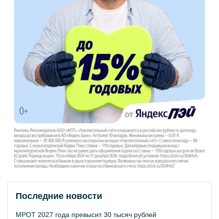
Последние новости
МРОТ 2027 года превысит 30 тысяч рублей