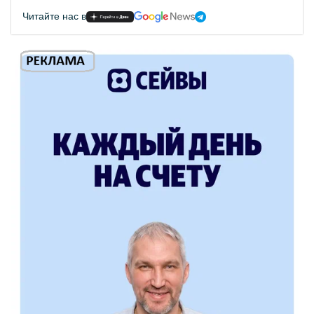
Читайте нас в