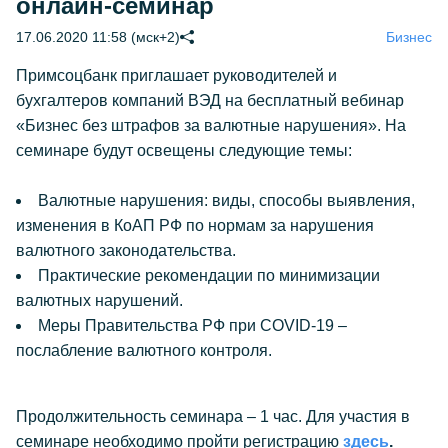
онлайн-семинар
17.06.2020 11:58 (мск+2)
Бизнес
Примсоцбанк приглашает руководителей и
бухгалтеров компаний ВЭД на бесплатный вебинар
«Бизнес без штрафов за валютные нарушения». На
семинаре будут освещены следующие темы:
Валютные нарушения: виды, способы выявления,
изменения в КоАП РФ по нормам за нарушения
валютного законодательства.
Практические рекомендации по минимизации
валютных нарушений.
Меры Правительства РФ при COVID-19 –
послабление валютного контроля.
Продолжительность семинара – 1 час. Для участия в
семинаре необходимо пройти регистрацию
здесь
.