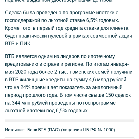
Сделка была проведена по программе ипотеки с
господдержкой по льготной ставке 6,5% годовых.
Кроме того, в первый год кредита ставка для клиента
будет практически нулевой в рамках совместной акции
ВТБ и ПИК.
ВТБ является одним из лидеров по ипотечному
кредитованию в стране и регионе. По итогам января-
мая 2020 года более 2 тыс. тюменских семей получили
в ВТБ жилищные кредиты на сумму 4,6 млрд рублей,
что на 24% превышает показатель за аналогичный
период прошлого года. В том числе свыше 150 сделок
на 344 млн рублей проведены по госпрограмме
льготной ипотеки под 6,5% годовых.
Источник:
Банк ВТБ (ПАО) (лицензия ЦБ РФ № 1000)