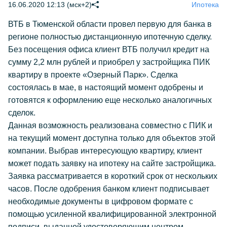
16.06.2020 12:13 (мск+2)
Ипотека
ВТБ в Тюменской области провел первую для банка в
регионе полностью дистанционную ипотечную сделку.
Без посещения офиса клиент ВТБ получил кредит на
сумму 2,2 млн рублей и приобрел у застройщика ПИК
квартиру в проекте «Озерный Парк». Сделка
состоялась в мае, в настоящий момент одобрены и
готовятся к оформлению еще несколько аналогичных
сделок.
Данная возможность реализована совместно с ПИК и
на текущий момент доступна только для объектов этой
компании. Выбрав интересующую квартиру, клиент
может подать заявку на ипотеку на сайте застройщика.
Заявка рассматривается в короткий срок от нескольких
часов. После одобрения банком клиент подписывает
необходимые документы в цифровом формате с
помощью усиленной квалифицированной электронной
подписи, выданной удостоверяющим центром.