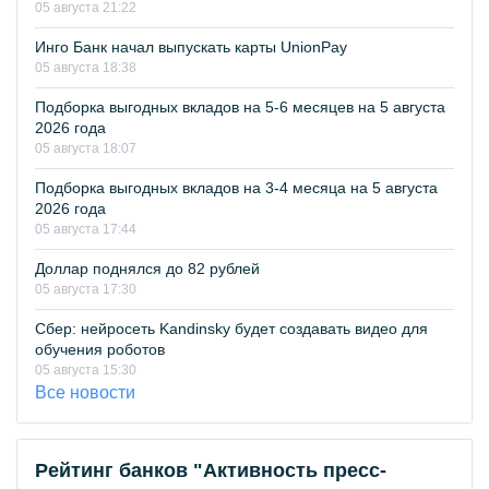
05 августа 21:22
Инго Банк начал выпускать карты UnionPay
05 августа 18:38
Подборка выгодных вкладов на 5-6 месяцев на 5 августа
2026 года
05 августа 18:07
Подборка выгодных вкладов на 3-4 месяца на 5 августа
2026 года
05 августа 17:44
Доллар поднялся до 82 рублей
05 августа 17:30
Сбер: нейросеть Kandinsky будет создавать видео для
обучения роботов
05 августа 15:30
Все новости
Рейтинг банков "Активность пресс-