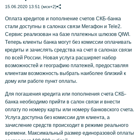
15.06.2020 13:51 (мск+2)
Оплата кредитов и пополнение счетов СКБ-банка
стали доступны в салонах связи Мегафон и Tele2.
Сервис реализован на базе платежных шлюзов QIWI.
Теперь клиенты банка могут без комиссии оплачивать
кредиты и зачислять средства на счет в салонах связи
по всей России. Новая услуга расширяет набор
возможностей и географию платежей, предоставляя
клиентам возможность выбрать наиболее близкий к
дому или работе пункт оплаты.
Для погашения кредита или пополнения счета СКБ-
банка необходимо прийти в салон связи и внести
оплату по номеру карты или номеру банковского счета.
Услуга доступна без комиссии для клиента, а
зачисление средств происходит в режиме реального
времени. Максимальный размер единоразовой оплаты