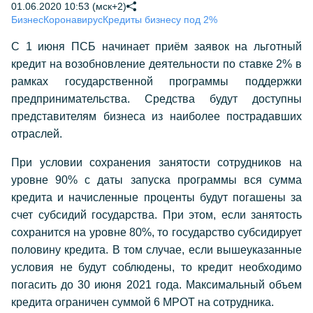
01.06.2020 10:53 (мск+2)
Бизнес
Коронавирус
Кредиты бизнесу под 2%
С 1 июня ПСБ начинает приём заявок на льготный
кредит на возобновление деятельности по ставке 2% в
рамках государственной программы поддержки
предпринимательства. Средства будут доступны
представителям бизнеса из наиболее пострадавших
отраслей.
При условии сохранения занятости сотрудников на
уровне 90% с даты запуска программы вся сумма
кредита и начисленные проценты будут погашены за
счет субсидий государства. При этом, если занятость
сохранится на уровне 80%, то государство субсидирует
половину кредита. В том случае, если вышеуказанные
условия не будут соблюдены, то кредит необходимо
погасить до 30 июня 2021 года. Максимальный объем
кредита ограничен суммой 6 МРОТ на сотрудника.