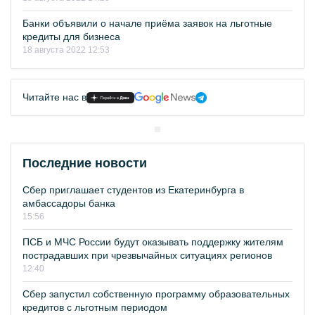
Банки объявили о начале приёма заявок на льготные
кредиты для бизнеса
18 августа 2022 12:53
Читайте нас в
Последние новости
Сбер приглашает студентов из Екатеринбурга в
амбассадоры банка
15:56
ПСБ и МЧС России будут оказывать поддержку жителям
пострадавших при чрезвычайных ситуациях регионов
12:40
Сбер запустил собственную программу образовательных
кредитов с льготным периодом