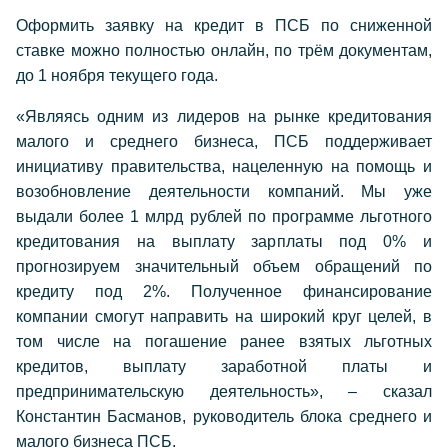
Оформить заявку на кредит в ПСБ по сниженной
ставке можно полностью онлайн, по трём документам,
до 1 ноября текущего года.
«Являясь одним из лидеров на рынке кредитования
малого и среднего бизнеса, ПСБ поддерживает
инициативу правительства, нацеленную на помощь и
возобновление деятельности компаний. Мы уже
выдали более 1 млрд рублей по программе льготного
кредитования на выплату зарплаты под 0% и
прогнозируем значительный объем обращений по
кредиту под 2%. Полученное финансирование
компании смогут направить на широкий круг целей, в
том числе на погашение ранее взятых льготных
кредитов, выплату заработной платы и
предпринимательскую деятельность», – сказал
Константин Басманов, руководитель блока среднего и
малого бизнеса ПСБ.