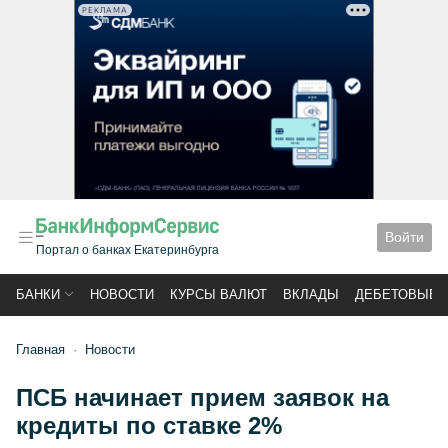
РЕКЛАМА
Войти
Портал о банках Екатеринбурга
БАНКИ
НОВОСТИ
КУРСЫ ВАЛЮТ
ВКЛАДЫ
ДЕБЕТОВЫЕ 
Главная
Новости
ПСБ начинает прием заявок на
кредиты по ставке 2%