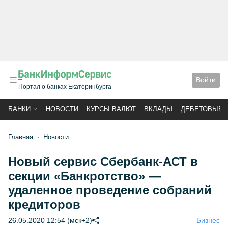
Войти
Портал о банках Екатеринбурга
БАНКИ
НОВОСТИ
КУРСЫ ВАЛЮТ
ВКЛАДЫ
ДЕБЕТОВЫЕ 
Главная
Новости
Новый сервис Сбербанк-АСТ в
секции «Банкротство» —
удаленное проведение собраний
кредиторов
26.05.2020 12:54 (мск+2)
Бизнес