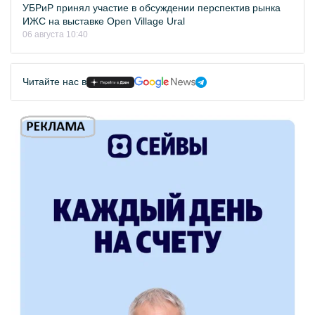
УБРиР принял участие в обсуждении перспектив рынка
ИЖС на выставке Open Village Ural
06 августа 10:40
Читайте нас в