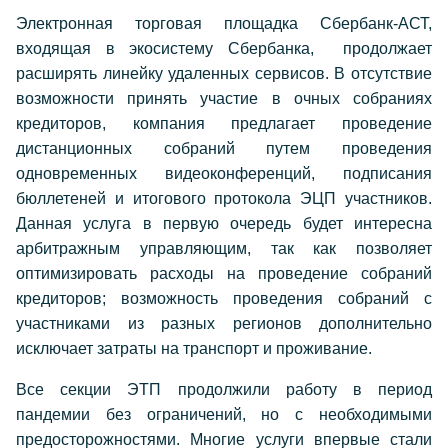
Электронная торговая площадка Сбербанк-АСТ,
входящая в экосистему Сбербанка, продолжает
расширять линейку удаленных сервисов. В отсутствие
возможности принять участие в очных собраниях
кредиторов, компания предлагает проведение
дистанционных собраний путем проведения
одновременных видеоконференций, подписания
бюллетеней и итогового протокола ЭЦП участников.
Данная услуга в первую очередь будет интересна
арбитражным управляющим, так как позволяет
оптимизировать расходы на проведение собраний
кредиторов; возможность проведения собраний с
участниками из разных регионов дополнительно
исключает затраты на транспорт и проживание.
Все секции ЭТП продолжили работу в период
пандемии без ограничений, но с необходимыми
предосторожностями. Многие услуги впервые стали