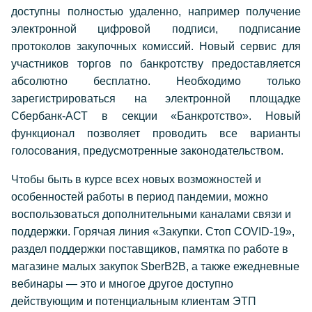
доступны полностью удаленно, например получение
электронной цифровой подписи, подписание
протоколов закупочных комиссий. Новый сервис для
участников торгов по банкротству предоставляется
абсолютно бесплатно. Необходимо только
зарегистрироваться на электронной площадке
Сбербанк-АСТ в секции «Банкротство». Новый
функционал позволяет проводить все варианты
голосования, предусмотренные законодательством.
Чтобы быть в курсе всех новых возможностей и
особенностей работы в период пандемии, можно
воспользоваться дополнительными каналами связи и
поддержки. Горячая линия «Закупки. Стоп COVID-19»,
раздел поддержки поставщиков, памятка по работе в
магазине малых закупок SberB2B, а также ежедневные
вебинары — это и многое другое доступно
действующим и потенциальным клиентам ЭТП