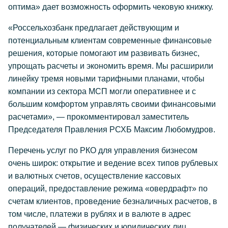
оптима» дает возможность оформить чековую книжку.
«Россельхозбанк предлагает действующим и
потенциальным клиентам современные финансовые
решения, которые помогают им развивать бизнес,
упрощать расчеты и экономить время. Мы расширили
линейку тремя новыми тарифными планами, чтобы
компании из сектора МСП могли оперативнее и с
большим комфортом управлять своими финансовыми
расчетами», — прокомментировал заместитель
Председателя Правления РСХБ Максим Любомудров.
Перечень услуг по РКО для управления бизнесом
очень широк: открытие и ведение всех типов рублевых
и валютных счетов, осуществление кассовых
операций, предоставление режима «овердрафт» по
счетам клиентов, проведение безналичных расчетов, в
том числе, платежи в рублях и в валюте в адрес
получателей — физических и юридических лиц.