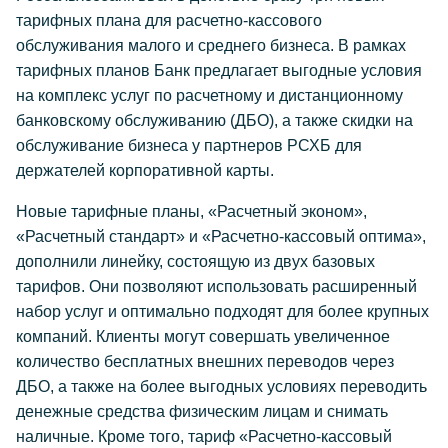
тарифных плана для расчетно-кассового
обслуживания малого и среднего бизнеса. В рамках
тарифных планов Банк предлагает выгодные условия
на комплекс услуг по расчетному и дистанционному
банковскому обслуживанию (ДБО), а также скидки на
обслуживание бизнеса у партнеров РСХБ для
держателей корпоративной карты.
Новые тарифные планы, «Расчетный эконом»,
«Расчетный стандарт» и «Расчетно-кассовый оптима»,
дополнили линейку, состоящую из двух базовых
тарифов. Они позволяют использовать расширенный
набор услуг и оптимально подходят для более крупных
компаний. Клиенты могут совершать увеличенное
количество бесплатных внешних переводов через
ДБО, а также на более выгодных условиях переводить
денежные средства физическим лицам и снимать
наличные. Кроме того, тариф «Расчетно-кассовый