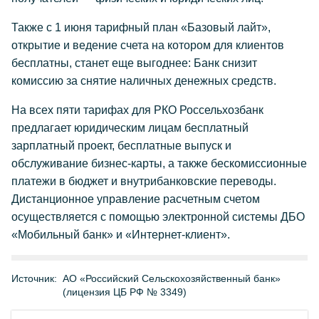
Также с 1 июня тарифный план «Базовый лайт»,
открытие и ведение счета на котором для клиентов
бесплатны, станет еще выгоднее: Банк снизит
комиссию за снятие наличных денежных средств.
На всех пяти тарифах для РКО Россельхозбанк
предлагает юридическим лицам бесплатный
зарплатный проект, бесплатные выпуск и
обслуживание бизнес-карты, а также бескомиссионные
платежи в бюджет и внутрибанковские переводы.
Дистанционное управление расчетным счетом
осуществляется с помощью электронной системы ДБО
«Мобильный банк» и «Интернет-клиент».
Источник:
АО «Российский Сельскохозяйственный банк»
(лицензия ЦБ РФ № 3349)