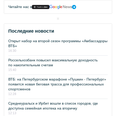
Читайте нас в
Последние новости
Открыт набор на второй сезон программы «Амбассадоры
ВТБ»
16:30
Россельхозбанк повысил максимальную доходность
по накопительным счетам
15:40
ВТБ: на Петербургском марафоне «Пушкин - Петербург»
появится новая беговая трасса для профессиональных
спортсменов
12:28
Среднеуральск и Ирбит вошли в список городов, где
доступна семейная ипотека на вторичку
12:13