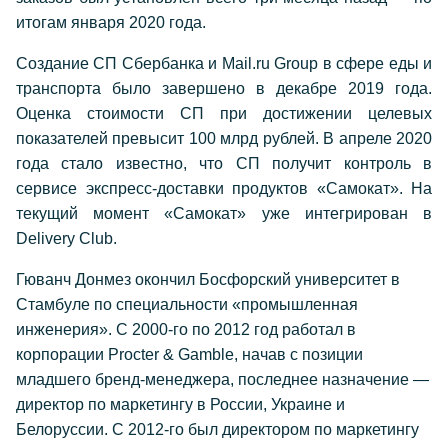
итогам января 2020 года.
Создание СП Сбербанка и Mail.ru Group в сфере еды и
транспорта было завершено в декабре 2019 года.
Оценка стоимости СП при достижении целевых
показателей превысит 100 млрд рублей. В апреле 2020
года стало известно, что СП получит контроль в
сервисе экспресс-доставки продуктов «Самокат». На
текущий момент «Самокат» уже интегрирован в
Delivery Club.
Гюванч Донмез окончил Босфорский университет в
Стамбуле по специальности «промышленная
инженерия». С 2000-го по 2012 год работал в
корпорации Procter & Gamble, начав с позиции
младшего бренд-менеджера, последнее назначение —
директор по маркетингу в России, Украине и
Белоруссии. С 2012-го был директором по маркетингу