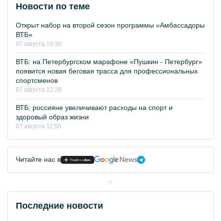
Новости по теме
Открыт набор на второй сезон программы «Амбассадоры
ВТБ»
07 августа 16:30
ВТБ: на Петербургском марафоне «Пушкин - Петербург»
появится новая беговая трасса для профессиональных
спортсменов
07 августа 12:28
ВТБ: россияне увеличивают расходы на спорт и
здоровый образ жизни
07 августа 11:50
Читайте нас в
Последние новости