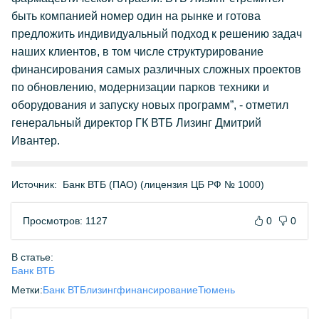
быть компанией номер один на рынке и готова
предложить индивидуальный подход к решению задач
наших клиентов, в том числе структурирование
финансирования самых различных сложных проектов
по обновлению, модернизации парков техники и
оборудования и запуску новых программ”, - отметил
генеральный директор ГК ВТБ Лизинг Дмитрий
Ивантер.
Источник:
Банк ВТБ (ПАО) (лицензия ЦБ РФ № 1000)
Просмотров: 1127
0
0
В статье:
Банк ВТБ
Метки:
Банк ВТБ
лизинг
финансирование
Тюмень