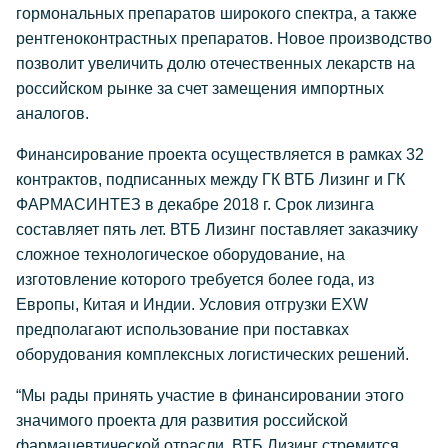
гормональных препаратов широкого спектра, а также
рентгеноконтрастных препаратов. Новое производство
позволит увеличить долю отечественных лекарств на
российском рынке за счет замещения импортных
аналогов.
Финансирование проекта осуществляется в рамках 32
контрактов, подписанных между ГК ВТБ Лизинг и ГК
ФАРМАСИНТЕЗ в декабре 2018 г. Срок лизинга
составляет пять лет. ВТБ Лизинг поставляет заказчику
сложное технологическое оборудование, на
изготовление которого требуется более года, из
Европы, Китая и Индии. Условия отгрузки EXW
предполагают использование при поставках
оборудования комплексных логистических решений.
“Мы рады принять участие в финансировании этого
значимого проекта для развития российской
фармацевтической отрасли. ВТБ Лизинг стремится