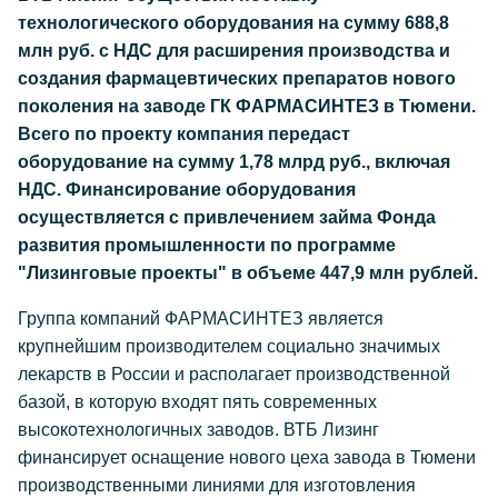
технологического оборудования на сумму 688,8
млн руб. с НДС для расширения производства и
создания фармацевтических препаратов нового
поколения на заводе ГК ФАРМАСИНТЕЗ в Тюмени.
Всего по проекту компания передаст
оборудование на сумму 1,78 млрд руб., включая
НДС. Финансирование оборудования
осуществляется с привлечением займа Фонда
развития промышленности по программе
"Лизинговые проекты" в объеме 447,9 млн рублей.
Группа компаний ФАРМАСИНТЕЗ является
крупнейшим производителем социально значимых
лекарств в России и располагает производственной
базой, в которую входят пять современных
высокотехнологичных заводов. ВТБ Лизинг
финансирует оснащение нового цеха завода в Тюмени
производственными линиями для изготовления