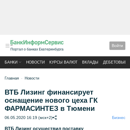
Войти
Портал о банках Екатеринбурга
БАНКИ
НОВОСТИ
КУРСЫ ВАЛЮТ
ВКЛАДЫ
ДЕБЕТОВЫЕ 
Главная
Новости
ВТБ Лизинг финансирует
оснащение нового цеха ГК
ФАРМАСИНТЕЗ в Тюмени
06.05.2020 16:19 (мск+2)
Бизнес
ВТБ Лизинг осуществил поставку