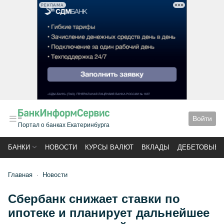
РЕКЛАМА
Войти
Портал о банках Екатеринбурга
БАНКИ
НОВОСТИ
КУРСЫ ВАЛЮТ
ВКЛАДЫ
ДЕБЕТОВЫЕ 
Главная
Новости
Сбербанк снижает ставки по
ипотеке и планирует дальнейшее