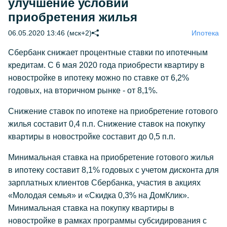
улучшение условий
приобретения жилья
06.05.2020 13:46 (мск+2)
Ипотека
Сбербанк снижает процентные ставки по ипотечным
кредитам. С 6 мая 2020 года приобрести квартиру в
новостройке в ипотеку можно по ставке от 6,2%
годовых, на вторичном рынке - от 8,1%.
Снижение ставок по ипотеке на приобретение готового
жилья составит 0,4 п.п. Снижение ставок на покупку
квартиры в новостройке составит до 0,5 п.п.
Минимальная ставка на приобретение готового жилья
в ипотеку составит 8,1% годовых с учетом дисконта для
зарплатных клиентов Сбербанка, участия в акциях
«Молодая семья» и «Скидка 0,3% на ДомКлик».
Минимальная ставка на покупку квартиры в
новостройке в рамках программы субсидирования с