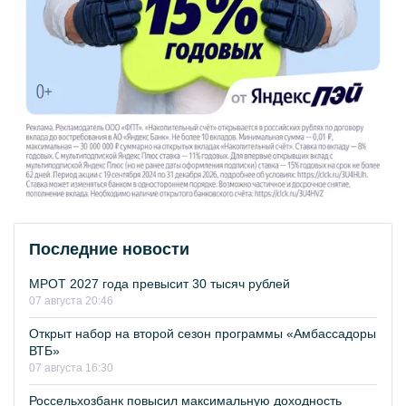
Последние новости
МРОТ 2027 года превысит 30 тысяч рублей
07 августа 20:46
Открыт набор на второй сезон программы «Амбассадоры
ВТБ»
07 августа 16:30
Россельхозбанк повысил максимальную доходность