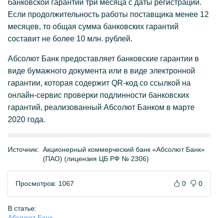
банковской гарантии три месяца с даты регистрации.
Если продолжительность работы поставщика менее 12
месяцев, то общая сумма банковских гарантий
составит не более 10 млн. рублей.
Абсолют Банк предоставляет банковские гарантии в
виде бумажного документа или в виде электронной
гарантии, которая содержит QR-код со ссылкой на
онлайн-сервис проверки подлинности банковских
гарантий, реализованный Абсолют Банком в марте
2020 года.
Источник:
Акционерный коммерческий банк «Абсолют Банк»
(ПАО) (лицензия ЦБ РФ № 2306)
Просмотров: 1067
0
0
В статье:
Абсолют Банк