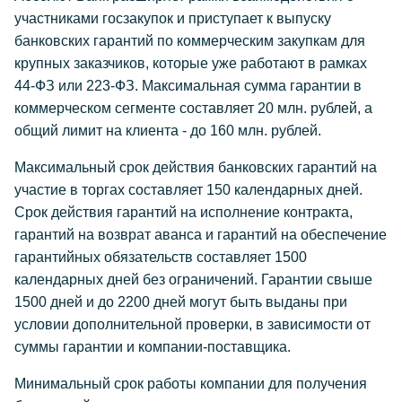
участниками госзакупок и приступает к выпуску
банковских гарантий по коммерческим закупкам для
крупных заказчиков, которые уже работают в рамках
44-ФЗ или 223-ФЗ. Максимальная сумма гарантии в
коммерческом сегменте составляет 20 млн. рублей, а
общий лимит на клиента - до 160 млн. рублей.
Максимальный срок действия банковских гарантий на
участие в торгах составляет 150 календарных дней.
Срок действия гарантий на исполнение контракта,
гарантий на возврат аванса и гарантий на обеспечение
гарантийных обязательств составляет 1500
календарных дней без ограничений. Гарантии свыше
1500 дней и до 2200 дней могут быть выданы при
условии дополнительной проверки, в зависимости от
суммы гарантии и компании-поставщика.
Минимальный срок работы компании для получения