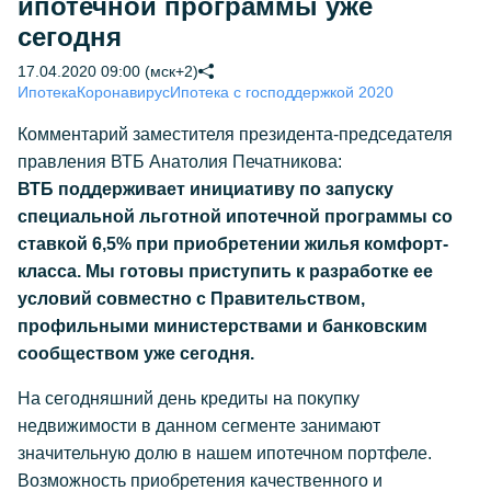
ипотечной программы уже
сегодня
17.04.2020 09:00 (мск+2)
Ипотека
Коронавирус
Ипотека с господдержкой 2020
Комментарий заместителя президента-председателя
правления ВТБ Анатолия Печатникова:
ВТБ поддерживает инициативу по запуску
специальной льготной ипотечной программы со
ставкой 6,5% при приобретении жилья комфорт-
класса. Мы готовы приступить к разработке ее
условий совместно с Правительством,
профильными министерствами и банковским
сообществом уже сегодня.
На сегодняшний день кредиты на покупку
недвижимости в данном сегменте занимают
значительную долю в нашем ипотечном портфеле.
Возможность приобретения качественного и