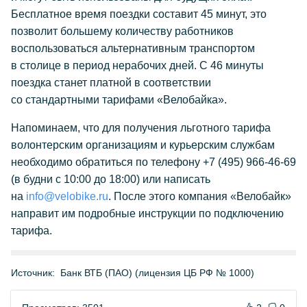
Бесплатное время поездки составит 45 минут, это
позволит большему количеству работников
воспользоваться альтернативным транспортом
в столице в период нерабочих дней. С 46 минуты
поездка станет платной в соответствии
со стандартными тарифами «Велобайка».
Напоминаем, что для получения льготного тарифа
волонтерским организациям и курьерским службам
необходимо обратиться по телефону
+7 (495) 966-46-69
(в будни с 10:00 до 18:00) или написать
на
info@velobike.ru
. После этого компания «Велобайк»
направит им подробные инструкции по подключению
тарифа.
Источник:
Банк ВТБ (ПАО) (лицензия ЦБ РФ № 1000)