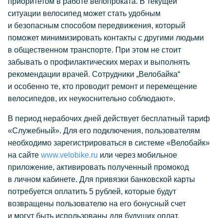
приоритетом в работе велопроката. В текущей
ситуации велосипед может стать удобным
и безопасным способом передвижения, который
поможет минимизировать контакты с другими людьми
в общественном транспорте. При этом не стоит
забывать о профилактических мерах и выполнять
рекомендации врачей. Сотрудники „Велобайка“
и особенно те, кто проводит ремонт и перемещение
велосипедов, их неукоснительно соблюдают».
В период нерабочих дней действует бесплатный тариф
«Служебный». Для его подключения, пользователям
необходимо зарегистрироваться в системе «Велобайк»
на сайте
www.velobike.ru
или через мобильное
приложение, активировать полученный промокод
в личном кабинете. Для привязки банковской карты
потребуется оплатить 5 рублей, которые будут
возвращены пользователю на его бонусный счет
и могут быть использованы для будущих оплат.