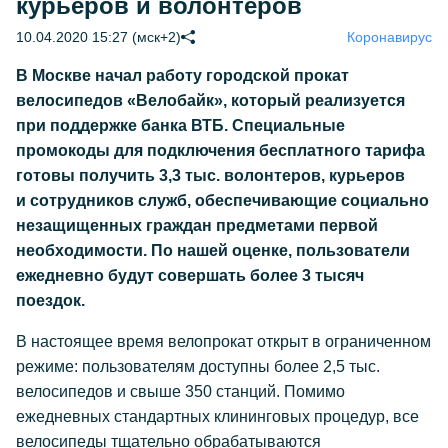
курьеров и волонтеров
10.04.2020 15:27 (мск+2)
Коронавирус
В Москве начал работу городской прокат
велосипедов «Велобайк», который реализуется
при поддержке банка ВТБ. Специальные
промокоды для подключения бесплатного тарифа
готовы получить 3,3 тыс. волонтеров, курьеров
и сотрудников служб,
обеспечивающие социально
незащищенных граждан предметами первой
необходимости. По нашей оценке, пользователи
ежедневно будут совершать более 3 тысяч
поездок.
В настоящее время велопрокат открыт в ограниченном
режиме: пользователям доступны более 2,5 тыс.
велосипедов и свыше 350 станций. Помимо
ежедневных стандартных клининговых процедур, все
велосипеды тщательно обрабатываются