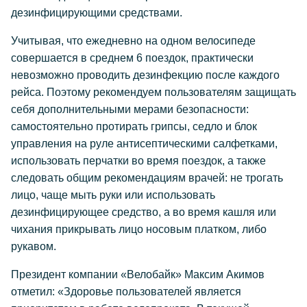
дезинфицирующими средствами.
Учитывая, что ежедневно на одном велосипеде
совершается в среднем 6 поездок, практически
невозможно проводить дезинфекцию после каждого
рейса. Поэтому рекомендуем пользователям защищать
себя дополнительными мерами безопасности:
самостоятельно протирать грипсы, седло и блок
управления на руле антисептическими салфетками,
использовать перчатки во время поездок, а также
следовать общим рекомендациям врачей: не трогать
лицо, чаще мыть руки или использовать
дезинфицирующее средство, а во время кашля или
чихания прикрывать лицо носовым платком, либо
рукавом.
Президент компании «Велобайк» Максим Акимов
отметил: «Здоровье пользователей является