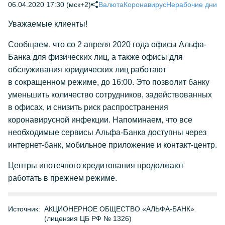
06.04.2020 17:30 (мск+2)
Валюта
Коронавирус
Нерабочие дни
Уважаемые клиенты!
Сообщаем, что со 2 апреля 2020 года офисы Альфа-
Банка для физических лиц, а также офисы для
обслуживания юридических лиц работают
в сокращенном режиме, до 16:00. Это позволит банку
уменьшить количество сотрудников, задействованных
в офисах, и снизить риск распространения
коронавирусной инфекции. Напоминаем, что все
необходимые сервисы Альфа-Банка доступны через
интернет-банк, мобильное приложение и контакт-центр.
Центры ипотечного кредитования продолжают
работать в прежнем режиме.
Источник:
АКЦИОНЕРНОЕ ОБЩЕСТВО «АЛЬФА-БАНК»
(лицензия ЦБ РФ № 1326)