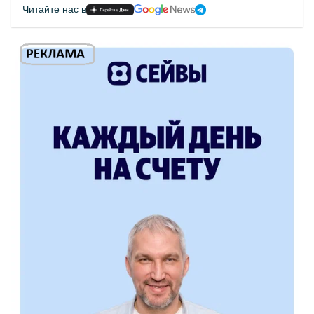
Читайте нас в