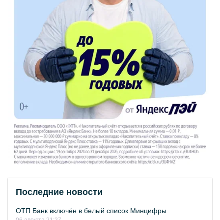
Последние новости
ОТП Банк включён в белый список Минцифры