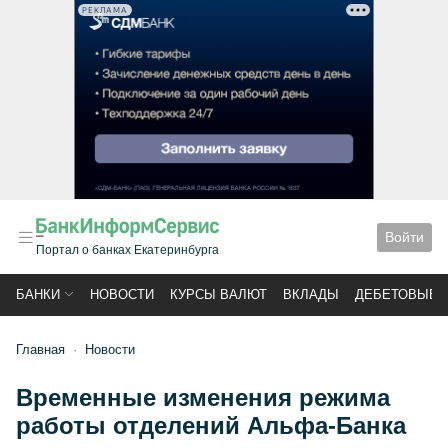
РЕКЛАМА
Войти
Портал о банках Екатеринбурга
БАНКИ
НОВОСТИ
КУРСЫ ВАЛЮТ
ВКЛАДЫ
ДЕБЕТОВЫЕ 
Главная
Новости
Временные изменения режима
работы отделений Альфа-Банка