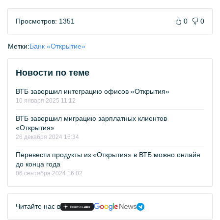
Просмотров: 1351
0
0
Метки:
Банк «Открытие»
Новости по теме
ВТБ завершил интеграцию офисов «Открытия»
10 января 2025 11:12
ВТБ завершил миграцию зарплатных клиентов
«Открытия»
26 декабря 2024 16:34
Перевести продукты из «Открытия» в ВТБ можно онлайн
до конца года
06 сентября 2024 16:02
Читайте нас в