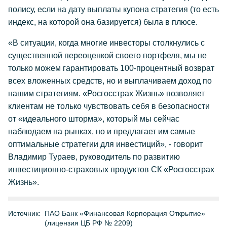
полису, если на дату выплаты купона стратегия (то есть
индекс, на которой она базируется) была в плюсе.
«В ситуации, когда многие инвесторы столкнулись с
существенной переоценкой своего портфеля, мы не
только можем гарантировать 100-процентный возврат
всех вложенных средств, но и выплачиваем доход по
нашим стратегиям. «Росгосстрах Жизнь» позволяет
клиентам не только чувствовать себя в безопасности
от «идеального шторма», который мы сейчас
наблюдаем на рынках, но и предлагает им самые
оптимальные стратегии для инвестиций», - говорит
Владимир Тураев, руководитель по развитию
инвестиционно-страховых продуктов СК «Росгосстрах
Жизнь».
Источник:
ПАО Банк «Финансовая Корпорация Открытие»
(лицензия ЦБ РФ № 2209)