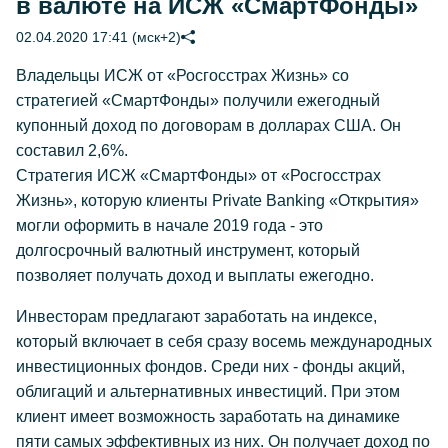
в валюте на ИСЖ «СмартФонды»
02.04.2020 17:41 (мск+2)
Владельцы ИСЖ от «Росгосстрах Жизнь» со
стратегией «СмартФонды» получили ежегодный
купонный доход по договорам в долларах США. Он
составил 2,6%.
Стратегия ИСЖ «СмартФонды» от «Росгосстрах
Жизнь», которую клиенты Private Banking «Открытия»
могли оформить в начале 2019 года - это
долгосрочный валютный инструмент, который
позволяет получать доход и выплаты ежегодно.
Инвесторам предлагают заработать на индексе,
который включает в себя сразу восемь международных
инвестиционных фондов. Среди них - фонды акций,
облигаций и альтернативных инвестиций. При этом
клиент имеет возможность заработать на динамике
пяти самых эффективных из них. Он получает доход по