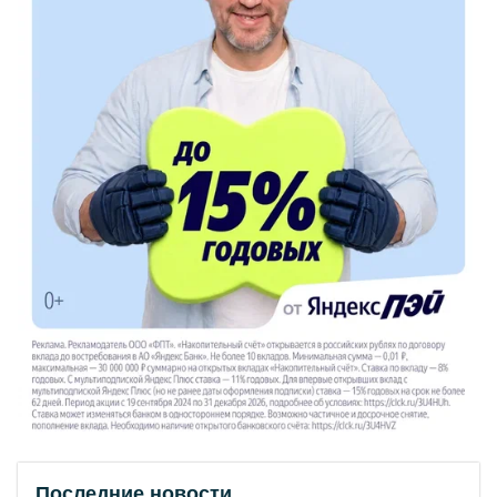
Последние новости