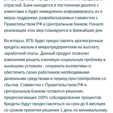
отраслей. Банк находится в постоянном диалоге с
клиентами и будет немедленно информировать их о
мерах поддержки, разрабатываемых совместно с
Правительством РФ и Центральным банком. Начало
реализации этих мер планируется в ближайшие дни.
Во-вторых, ВТБ будет предоставлять краткосрочные
кредиты малым и микропредприятиям на выплату
заработной платы. Данный продукт позволит
компаниям решить ключевую социальную проблему в
нынешних условиях - сохранить коллективы и
обеспечить своих работников необходимыми
денежными средствами в период простоя/проблем со
сбытом. Совместно с Правительством РФ и
Центральным Банком готовится решение,
предполагающее 100% субсидирование процентов.
Кредиты будут предоставляться на срок до 6 месяцев
со сроком принятия решения 1 день по минимальному