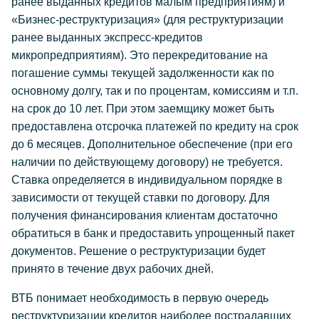
ранее выданных кредитов малым предприятиям) и
«Бизнес-реструктуризация» (для реструктуризации
ранее выданных экспресс-кредитов
микропредприятиям). Это перекредитование на
погашение суммы текущей задолженности как по
основному долгу, так и по процентам, комиссиям и т.п.
на срок до 10 лет. При этом заемщику может быть
предоставлена отсрочка платежей по кредиту на срок
до 6 месяцев. Дополнительное обеспечение (при его
наличии по действующему договору) не требуется.
Ставка определяется в индивидуальном порядке в
зависимости от текущей ставки по договору. Для
получения финансирования клиентам достаточно
обратиться в банк и предоставить упрощенный пакет
документов. Решение о реструктуризации будет
принято в течение двух рабочих дней.
ВТБ понимает необходимость в первую очередь
реструктуризации кредитов наиболее пострадавших