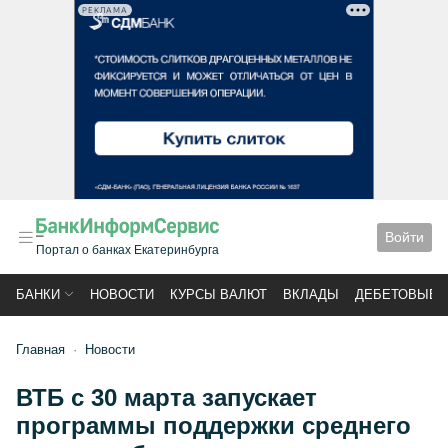
РЕКЛАМА
Войти
Портал о банках Екатеринбурга
БАНКИ
НОВОСТИ
КУРСЫ ВАЛЮТ
ВКЛАДЫ
ДЕБЕТОВЫЕ 
Главная
Новости
ВТБ с 30 марта запускает
программы поддержки среднего