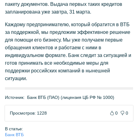
пакету документов. Выдача первых таких кредитов
запланирована уже завтра, 31 марта.
Каждому предпринимателю, который обратится в ВТБ
за поддержкой, мы предложим эффективное решение
для помощи его бизнесу. Мы уже получаем первые
обращения клиентов и работаем с ними в
индивидуальном формате. Банк следит за ситуацией и
готов принимать все необходимые меры для
поддержки российских компаний в нынешней
ситуации.
Источник:
Банк ВТБ (ПАО) (лицензия ЦБ РФ № 1000)
Просмотров: 1228
0
0
В статье:
Банк ВТБ