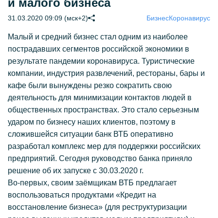
и малого бизнеса
31.03.2020 09:09 (мск+2)
Бизнес
Коронавирус
Малый и средний бизнес стал одним из наиболее
пострадавших сегментов российской экономики в
результате пандемии коронавируса. Туристические
компании, индустрия развлечений, рестораны, бары и
кафе были вынуждены резко сократить свою
деятельность для минимизации контактов людей в
общественных пространствах. Это стало серьезным
ударом по бизнесу наших клиентов, поэтому в
сложившейся ситуации банк ВТБ оперативно
разработал комплекс мер для поддержки российских
предприятий. Сегодня руководство банка приняло
решение об их запуске с 30.03.2020 г.
Во-первых, своим заёмщикам ВТБ предлагает
воспользоваться продуктами «Кредит на
восстановление бизнеса» (для реструктуризации