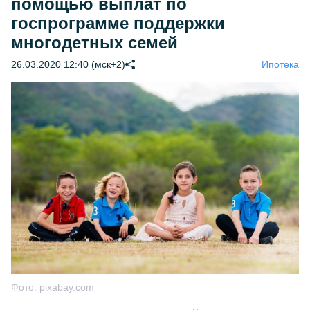
помощью выплат по
госпрограмме поддержки
многодетных семей
26.03.2020 12:40 (мск+2)
Ипотека
Фото:
pixabay.com