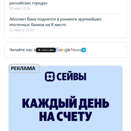
российских городах
06 мая 10:36
Абсолют Банк поднялся в рэнкинге крупнейших
ипотечных банков на 8 место
11 марта 10:30
Читайте нас в