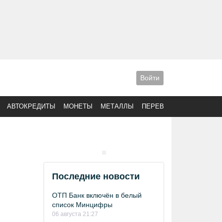
Войти
АВТОКРЕДИТЫ
МОНЕТЫ
МЕТАЛЛЫ
ПЕРЕВОДЫ
Последние новости
ОТП Банк включён в белый
список Минцифры
06 августа 21:27