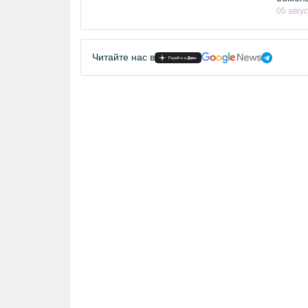
05 авгу
Читайте нас в