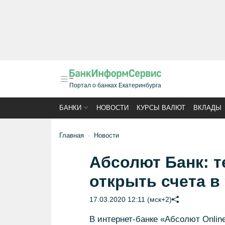
Портал о банках Екатеринбурга
БАНКИ
НОВОСТИ
КУРСЫ ВАЛЮТ
ВКЛАДЫ
Главная
Новости
Абсолют Банк: 
открыть счета в
17.03.2020 12:11 (мск+2)
В интернет-банке «Абсолют Onli