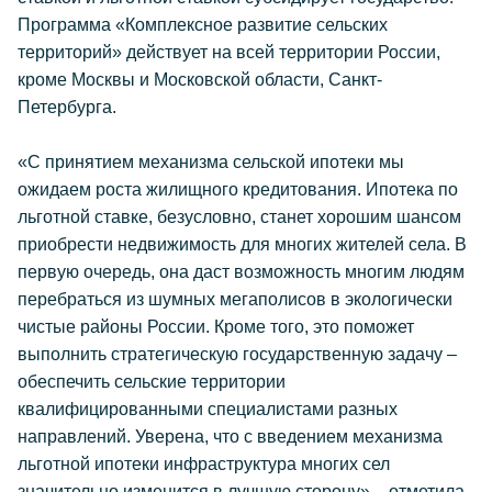
Программа «Комплексное развитие сельских
территорий» действует на всей территории России,
кроме Москвы и Московской области, Санкт-
Петербурга.
«С принятием механизма сельской ипотеки мы
ожидаем роста жилищного кредитования. Ипотека по
льготной ставке, безусловно, станет хорошим шансом
приобрести недвижимость для многих жителей села. В
первую очередь, она даст возможность многим людям
перебраться из шумных мегаполисов в экологически
чистые районы России. Кроме того, это поможет
выполнить стратегическую государственную задачу –
обеспечить сельские территории
квалифицированными специалистами разных
направлений. Уверена, что с введением механизма
льготной ипотеки инфраструктура многих сел
значительно изменится в лучшую сторону», - отметила