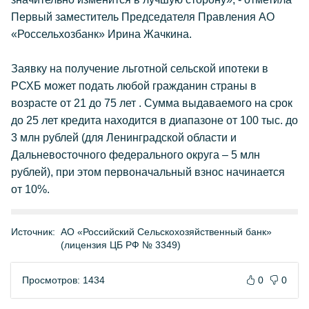
Первый заместитель Председателя Правления АО
«Россельхозбанк» Ирина Жачкина.
Заявку на получение льготной сельской ипотеки в
РСХБ может подать любой гражданин страны в
возрасте от 21 до 75 лет . Сумма выдаваемого на срок
до 25 лет кредита находится в диапазоне от 100 тыс. до
3 млн рублей (для Ленинградской области и
Дальневосточного федерального округа – 5 млн
рублей), при этом первоначальный взнос начинается
от 10%.
Источник:
АО «Российский Сельскохозяйственный банк»
(лицензия ЦБ РФ № 3349)
Просмотров: 1434
0
0