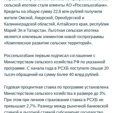
сельской ипотеки стали клиенты АО «Россельхозбанк».
Кредиты на общую сумму 22,6 млн рублей получили
жители Омской, Амурской, Оренбургской и
Калининградской областей, Алтайского края, республик
Марий Эл и Татарстан. Льготная сельская ипотека
является ключевым элементом новой госпрограммы
«Комплексное развитие сельских территорий».
Россельхозбанк первым подписал соглашение с
Министерством сельского хозяйства РФ по указанной
программе. С начала года в РСХБ поступило свыше 20
тысяч обращений на сумму более 40 млрд рублей.
Годовая процентная ставка по программе установлена
Министерством сельского хозяйства в размере до 3%.
При этом при личном страховании ставка в РСХБ не
превышает 2,7%. Разницу между рыночной банковской
ставкой и льготной ставкой субсидирует государство.