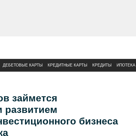
ДЕБЕТОВЫЕ КАРТЫ
КРЕДИТНЫЕ КАРТЫ
КРЕДИТЫ
ИПОТЕКА
ов займется
м развитием
нвестиционного бизнеса
ка