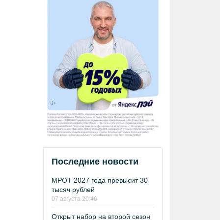
Последние новости
МРОТ 2027 года превысит 30
тысяч рублей
07 августа 20:46
Открыт набор на второй сезон