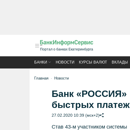
Портал о банках Екатеринбурга
БАНКИ
НОВОСТИ
КУРСЫ ВАЛЮТ
ВКЛАДЫ
Главная
Новости
Банк «РОССИЯ» 
быстрых платеж
27.02.2020 10:39 (мск+2)
Став 43-м участником системы