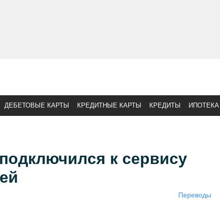
ДЕБЕТОВЫЕ КАРТЫ
КРЕДИТНЫЕ КАРТЫ
КРЕДИТЫ
ИПОТЕКА
подключился к сервису
ей
Переводы