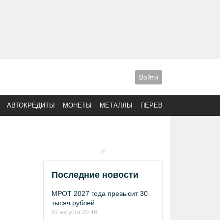
Войти
АВТОКРЕДИТЫ
МОНЕТЫ
МЕТАЛЛЫ
ПЕРЕВОДЫ
Последние новости
МРОТ 2027 года превысит 30
тысяч рублей
07 августа 20:46