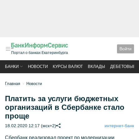
Войти
Портал о банках Екатеринбурга
БАНКИ
НОВОСТИ
КУРСЫ ВАЛЮТ
ВКЛАДЫ
ДЕБЕТОВЫЕ 
Главная
Новости
Платить за услуги бюджетных
организаций в Сбербанке стало
проще
18.02.2020 12:17 (мск+2)
интернет-банк
Сбербанк реализовал проект по модернизации