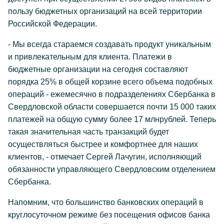
пользу бюджетных организаций на всей территории
Российской Федерации.
- Мы всегда стараемся создавать продукт уникальным
и привлекательным для клиента. Платежи в
бюджетные организации на сегодня составляют
порядка 25% в общей корзине всего объема подобных
операций - ежемесячно в подразделениях Сбербанка в
Свердловской области совершается почти 15 000 таких
платежей на общую сумму более 17 млнрублей. Теперь
такая значительная часть транзакций будет
осуществляться быстрее и комфортнее для наших
клиентов, - отмечает Сергей Лачугин, исполняющий
обязанности управляющего Свердловским отделением
Сбербанка.
Напомним, что большинство банковских операций в
круглосуточном режиме без посещения офисов банка