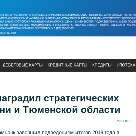
ДЕБЕТОВЫЕ КАРТЫ
КРЕДИТНЫЕ КАРТЫ
КРЕДИТЫ
ИПОТЕКА
аградил стратегических
ни и Тюменской области
Бизнес
мбанк завершил подведением итогов 2019 года в