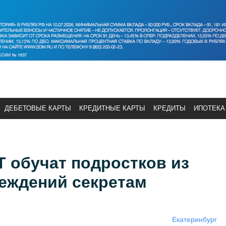
ДЕБЕТОВЫЕ КАРТЫ
КРЕДИТНЫЕ КАРТЫ
КРЕДИТЫ
ИПОТЕКА
 обучат подростков из
еждений секретам
Екатеринбург