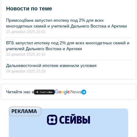
Новости по теме
Примсоцбанк запустил ипотеку под 2% для всех
многодетных семей и учителей Дальнего Востока и Арктики
15 декабря 2025 15:02
ВТБ запустил ипотеку под 2% для всех многодетных семей и
учителей Дальнего Востока и Арктики
10 декабря 2025 10:42
Дальневосточной ипотеке изменили условия
09 декабря 2025 15:26
Читайте нас в