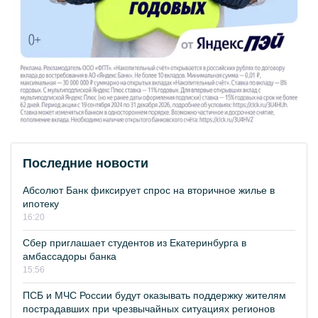
Последние новости
Абсолют Банк фиксирует спрос на вторичное жилье в
ипотеку
16:20
Сбер приглашает студентов из Екатеринбурга в
амбассадоры банка
15:56
ПСБ и МЧС России будут оказывать поддержку жителям
пострадавших при чрезвычайных ситуациях регионов