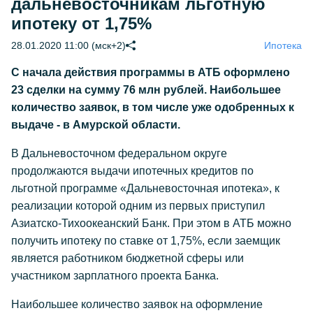
дальневосточникам льготную
ипотеку от 1,75%
28.01.2020 11:00 (мск+2)
Ипотека
С начала действия программы в АТБ оформлено
23 сделки на сумму 76 млн рублей. Наибольшее
количество заявок, в том числе уже одобренных к
выдаче - в Амурской области.
В Дальневосточном федеральном округе
продолжаются выдачи ипотечных кредитов по
льготной программе «Дальневосточная ипотека», к
реализации которой одним из первых приступил
Азиатско-Тихоокеанский Банк. При этом в АТБ можно
получить ипотеку по ставке от 1,75%, если заемщик
является работником бюджетной сферы или
участником зарплатного проекта Банка.
Наибольшее количество заявок на оформление