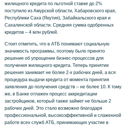
жилищного кредита по льготной ставке до 2%
поступило из Амурской области, Хабаровского края,
Республики Саха (Якутия), Забайкальского края и
Сахалинской области. Средняя сумма одобренных
кредитов – 4 млн рублей.
Стоит отметить, что в АТБ понимают социальную
значимость программы, поэтому было принято
решение об упрощении бизнес-процессов для
получения жилищного кредита. Теперь принятие
решения занимает не более 2-х рабочих дней, а вся
процедура выдачи кредита от момента принятия
заявления до получения средств – не более 10. К тому
же, в Банке отлажен процесс аккредитации
застройщиков, который также займет не больше 2
рабочих дней. Это стало возможно благодаря
профессиональной, высокоэффективной и слаженной
работе всех служб АТБ, принимающих участие в