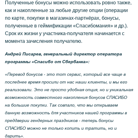
Полученные бонусы можно использовать ровно также,
как и накопленные за любые другие опции (операции
по карте, покупки в магазинах-партнёрах, бонусы,
полученные в геймификации «Спасибомания» и др.).
Срок их жизни у участника-получателя начинается с
момента зачисления получателю.
Андрей Писарев, генеральный директор оператора
программы «Спасибо от Сбербанка»:
«Перевод бонусов - это тот сервис, который все чаще в
последнее время просили от нас наши клиенты, и мы его
реализовали. Это не просто удобная опция, но и уникальная
возможность совместного накопления бонусов СПАСИБО
на большие покупки. Так совпало, что мы открываем
данную возможность для участников нашей программы в
преддверии гендерных праздников - теперь бонусы
СПАСИБО можно не только копить и тратить, но и
дарить».