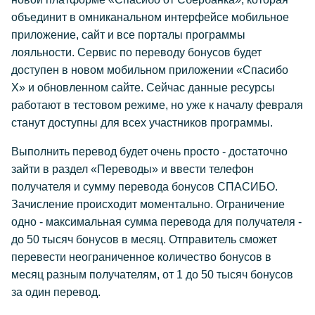
объединит в омниканальном интерфейсе мобильное
приложение, сайт и все порталы программы
лояльности. Сервис по переводу бонусов будет
доступен в новом мобильном приложении «Спасибо
Х» и обновленном сайте. Сейчас данные ресурсы
работают в тестовом режиме, но уже к началу февраля
станут доступны для всех участников программы.
Выполнить перевод будет очень просто - достаточно
зайти в раздел «Переводы» и ввести телефон
получателя и сумму перевода бонусов СПАСИБО.
Зачисление происходит моментально. Ограничение
одно - максимальная сумма перевода для получателя -
до 50 тысяч бонусов в месяц. Отправитель сможет
перевести неограниченное количество бонусов в
месяц разным получателям, от 1 до 50 тысяч бонусов
за один перевод.