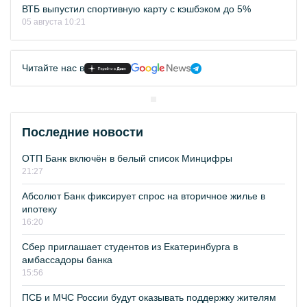
ВТБ выпустил спортивную карту с кэшбэком до 5%
05 августа 10:21
Читайте нас в
Последние новости
ОТП Банк включён в белый список Минцифры
21:27
Абсолют Банк фиксирует спрос на вторичное жилье в
ипотеку
16:20
Сбер приглашает студентов из Екатеринбурга в
амбассадоры банка
15:56
ПСБ и МЧС России будут оказывать поддержку жителям