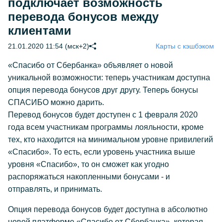
подключает возможность
перевода бонусов между
клиентами
21.01.2020 11:54 (мск+2)
Карты с кэшбэком
«Спасибо от Сбербанка» объявляет о новой
уникальной возможности: теперь участникам доступна
опция перевода бонусов друг другу. Теперь бонусы
СПАСИБО можно дарить.
Перевод бонусов будет доступен с 1 февраля 2020
года всем участникам программы лояльности, кроме
тех, кто находится на минимальном уровне привилегий
«Спасибо». То есть, если уровень участника выше
уровня «Спасибо», то он сможет как угодно
распоряжаться накопленными бонусами - и
отправлять, и принимать.
Опция перевода бонусов будет доступна в абсолютно
новой платформе «Спасибо от Сбербанка», которая