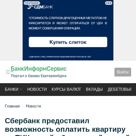
РЕКЛАМА
Войти
Портал о банках Екатеринбурга
БАНКИ
НОВОСТИ
КУРСЫ ВАЛЮТ
ВКЛАДЫ
ДЕБЕТОВЫЕ 
Главная
Новости
Сбербанк предоставил
возможность оплатить квартиру