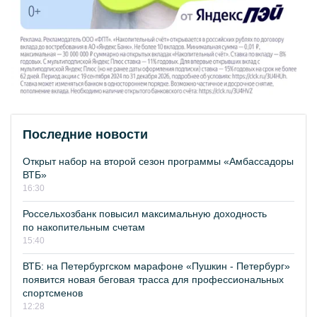
Последние новости
Открыт набор на второй сезон программы «Амбассадоры
ВТБ»
16:30
Россельхозбанк повысил максимальную доходность
по накопительным счетам
15:40
ВТБ: на Петербургском марафоне «Пушкин - Петербург»
появится новая беговая трасса для профессиональных
спортсменов
12:28