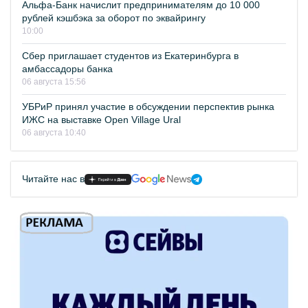
Альфа-Банк начислит предпринимателям до 10 000
рублей кэшбэка за оборот по эквайрингу
10:00
Сбер приглашает студентов из Екатеринбурга в
амбассадоры банка
06 августа 15:56
УБРиР принял участие в обсуждении перспектив рынка
ИЖС на выставке Open Village Ural
06 августа 10:40
Читайте нас в