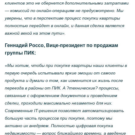
клиентов это не обернется дополнительными затратами
— комиссий по онлайн-операциям не предусмотрено. Мы
уверены, что в перспективе процесс покупки квартиры
полностью перейдет в онлайн, и данная сделка является
важной вехой на этом пути».
Геннадий Россо, Вице-президент по продажам
группы ПИК:
«Мы хотим, чтобы при покупке квартиры наши клиенты в
первую очередь испытывали яркие эмоции от самого
продукта и думали о том, как изменится их жизнь после
переезда в районы от ПИК. А ?технические? процессы,
связанные с оформлением документов и проведением
сделки, проходили максимально незаметно для них.
Современные IT-решения позволяют автоматизировать
большую часть процессов при покупке, поэтому мы
активно их внедряем. Полностью цифровая покупка
недвижимости — вопрос ближайшего времени, а введение