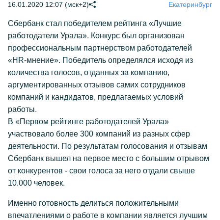
16.01.2020 12:07 (мск+2)
Екатеринбург
Сбербанк стал победителем рейтинга «Лучшие
работодатели Урала». Конкурс был организован
профессиональным партнерством работодателей
«HR-мнение». Победитель определялся исходя из
количества голосов, отданных за компанию,
аргументированных отзывов самих сотрудников
компаний и кандидатов, предлагаемых условий
работы.
В «Первом рейтинге работодателей Урала»
участвовало более 300 компаний из разных сфер
деятельности. По результатам голосования и отзывам
Сбербанк вышел на первое место с большим отрывом
от конкурентов - свои голоса за него отдали свыше
10.000 человек.
Именно готовность делиться положительными
впечатлениями о работе в компании является лучшим