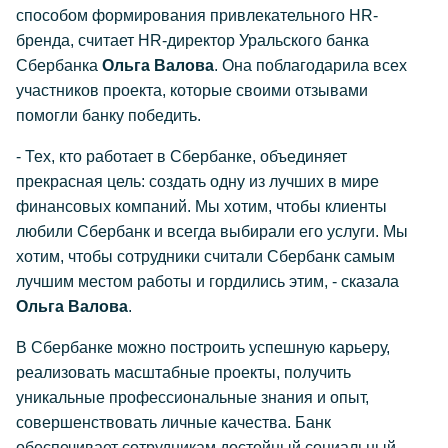
способом формирования привлекательного HR-
бренда, считает HR-директор Уральского банка
Сбербанка
Ольга Валова
. Она поблагодарила всех
участников проекта, которые своими отзывами
помогли банку победить.
- Тех, кто работает в Сбербанке, объединяет
прекрасная цель: создать одну из лучших в мире
финансовых компаний. Мы хотим, чтобы клиенты
любили Сбербанк и всегда выбирали его услуги. Мы
хотим, чтобы сотрудники считали Сбербанк самым
лучшим местом работы и гордились этим, - сказала
Ольга Валова
.
В Сбербанке можно построить успешную карьеру,
реализовать масштабные проекты, получить
уникальные профессиональные знания и опыт,
совершенствовать личные качества. Банк
обеспечивает сотрудникам достойный социальный