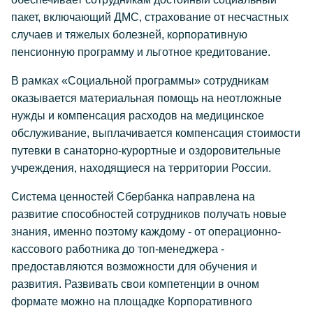
пакет, включающий ДМС, страхование от несчастных
случаев и тяжелых болезней, корпоративную
пенсионную программу и льготное кредитование.
В рамках «Социальной программы» сотрудникам
оказывается материальная помощь на неотложные
нужды и компенсация расходов на медицинское
обслуживание, выплачивается компенсация стоимости
путевки в санаторно-курортные и оздоровительные
учреждения, находящиеся на территории России.
Система ценностей Сбербанка направлена на
развитие способностей сотрудников получать новые
знания, именно поэтому каждому - от операционно-
кассового работника до топ-менеджера -
предоставляются возможности для обучения и
развития. Развивать свои компетенции в очном
формате можно на площадке Корпоративного