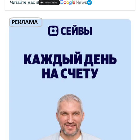
Читайте нас в