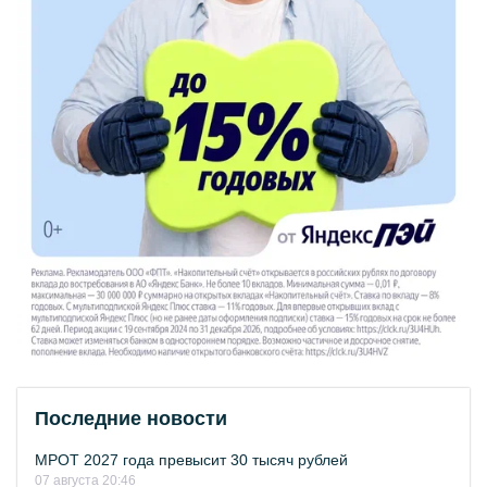
Последние новости
МРОТ 2027 года превысит 30 тысяч рублей
07 августа 20:46