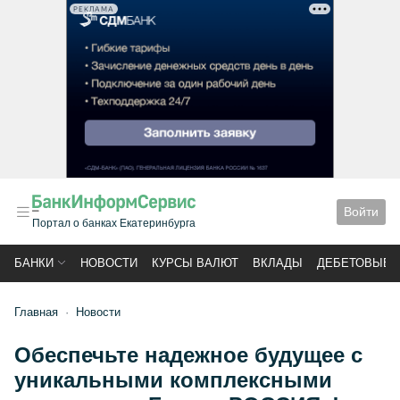
РЕКЛАМА
Войти
Портал о банках Екатеринбурга
БАНКИ
НОВОСТИ
КУРСЫ ВАЛЮТ
ВКЛАДЫ
ДЕБЕТОВЫЕ 
Главная
Новости
Обеспечьте надежное будущее с
уникальными комплексными