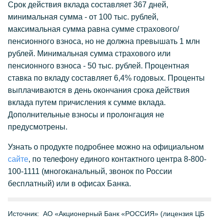
Срок действия вклада составляет 367 дней,
минимальная сумма - от 100 тыс. рублей,
максимальная сумма равна сумме страхового/
пенсионного взноса, но не должна превышать 1 млн
рублей. Минимальная сумма страхового или
пенсионного взноса - 50 тыс. рублей. Процентная
ставка по вкладу составляет 6,4% годовых. Проценты
выплачиваются в день окончания срока действия
вклада путем причисления к сумме вклада.
Дополнительные взносы и пролонгация не
предусмотрены.
Узнать о продукте подробнее можно на официальном
сайте
, по телефону единого контактного центра 8-800-
100-1111 (многоканальный, звонок по России
бесплатный) или в офисах Банка.
Источник:
АО «Акционерный Банк «РОССИЯ» (лицензия ЦБ